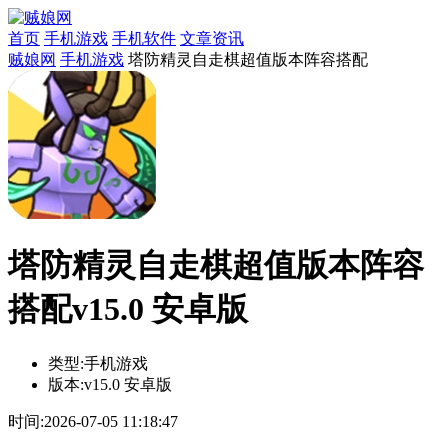
首页
手机游戏
手机软件
文章资讯
贼娘网
手机游戏
塔防精灵自走棋超值版本阵容搭配
塔防精灵自走棋超值版本阵容
搭配v15.0 安卓版
类型:
手机游戏
版本:
v15.0 安卓版
时间:
2026-07-05 11:18:47