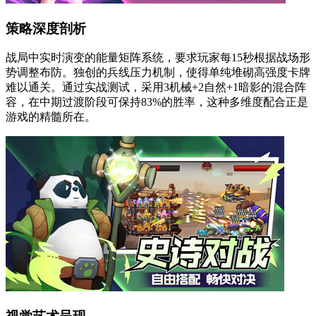
策略深度剖析
战局中实时演变的能量矩阵系统，要求玩家每15秒根据战场形
势调整布防。独创的兵线压力机制，使得单纯堆砌高强度卡牌
难以通关。通过实战测试，采用3机械+2自然+1暗影的混合阵
容，在中期过渡阶段可保持83%的胜率，这种多维度配合正是
游戏的精髓所在。