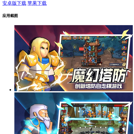
安卓版下载
苹果下载
应用截图