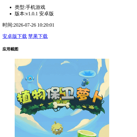
类型:
手机游戏
版本:
v1.0.1 安卓版
时间:
2026-07-26 10:20:01
安卓版下载
苹果下载
应用截图