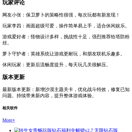
玩家评论
网友小张：保卫萝卜的策略性很强，每次玩都有新发现！
玩家李四：画面超级可爱，操作简单易上手，适合休闲娱乐。
游戏爱好者：怪物设计多样，挑战性十足，强烈推荐给塔防粉
丝。
萝卜守护者：英雄系统让游戏更耐玩，和朋友联机乐趣多。
休闲玩家：更新后流畅度提升，每天玩几关很解压。
版本更新
最新版本更新：新增沙漠主题关卡，优化战斗特效，修复已知
问题。持续带来新内容，提升整体游戏体验。
相关软件
More
+