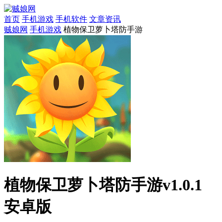
首页
手机游戏
手机软件
文章资讯
贼娘网
手机游戏
植物保卫萝卜塔防手游
植物保卫萝卜塔防手游v1.0.1
安卓版