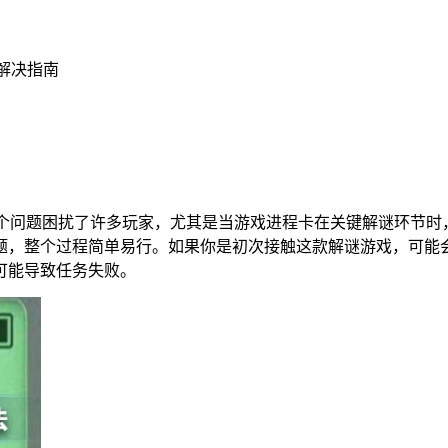
号解决指南
个问题困扰了许多玩家，尤其是当游戏进程卡在关键解谜环节时
题，整个过程简单易行。如果你是初次接触这款解谜游戏，可能
可能导致任务失败。