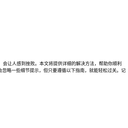
，会让人感到挫败。本文将提供详细的解决方法，帮助你顺利
会忽略一些细节提示，但只要遵循以下指南，就能轻松过关。记