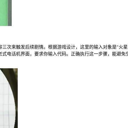
容三次来触发后续剧情。根据游戏设计，这里的输入对象是"火星
式电话机界面，要求你输入代码。正确执行这一步骤，能避免空号