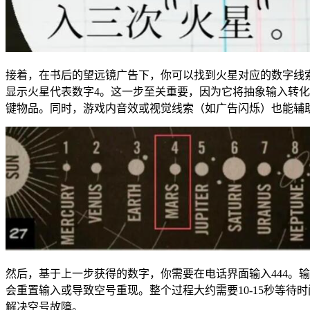
接着，在书后的望远镜广告下，你可以找到火星对应的数字线
显示火星代表数字4。这一步至关重要，因为它将抽象输入转
键物品。同时，游戏内音效或视觉线索（如广告闪烁）也能辅
然后，基于上一步获得的数字，你需要在电话界面输入444。
会重置输入或导致空号重现。整个过程大约需要10-15秒等待
解决空号故障。