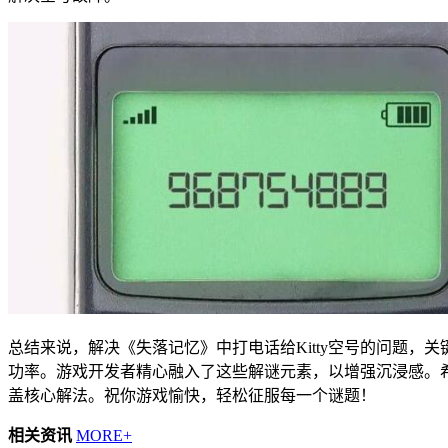
总结来说，解决《失落记忆》中打电话给Kitty空号的问题，
功率。游戏开发者精心融入了这些解谜元素，以增强沉浸感。
盖核心解法。祝你游戏愉快，轻松征服每一个谜题！
相关资讯
MORE+