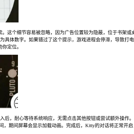
索。这个细节容易被忽略，因为广告位置较为隐蔽，位于书架或
化为具体数字。如果错过了这个提示，游戏进程会停滞，导致打
助你定位。
输入后，耐心等待系统响应，无需点击其他按钮或尝试额外操作
时间，期间屏幕会显示加载动画。完成后，Kitty的对话将正常