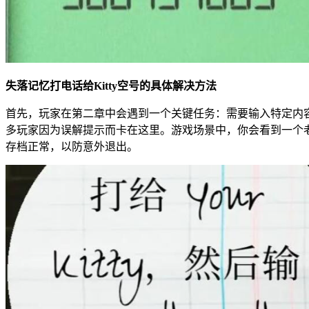
失落记忆打电话给Kitty空号的具体解决方法
首先，玩家在第二章中会遇到一个关键任务：需要输入特定内
多玩家因为误解提示而卡在这里。游戏场景中，你会看到一个老
存档正常，以防意外退出。