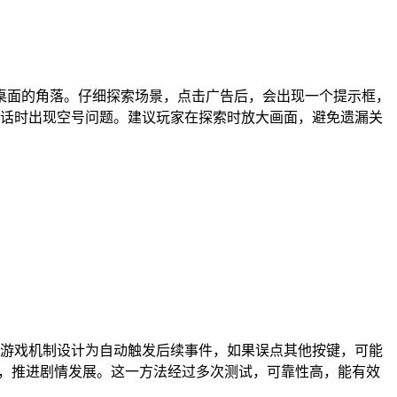
桌面的角落。仔细探索场景，点击广告后，会出现一个提示框，
电话时出现空号问题。建议玩家在探索时放大画面，避免遗漏关
。游戏机制设计为自动触发后续事件，如果误点其他按键，可能
开启，推进剧情发展。这一方法经过多次测试，可靠性高，能有效