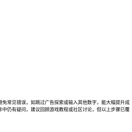
程。避免常见错误，如跳过广告探索或输入其他数字，能大幅提升成
作中仍有疑问，建议回顾游戏教程或社区讨论，但以上步骤已覆