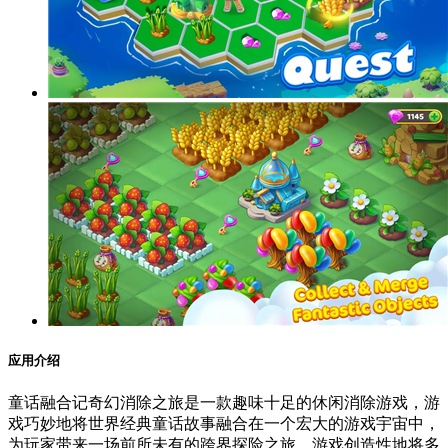
应用介绍
童话融合记奇幻消除之旅是一款趣味十足的休闲消除游戏，游
戏巧妙地将世界经典童话故事融合在一个宏大的游戏宇宙中，
为玩家带来一场前所未有的跨界探险之旅。游戏创造性地将多