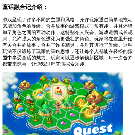
童话融合记介绍：
游戏呈现了许多不同的主题和风格，允许玩家通过简单地拖动
来增加角色的等级。合并故事的游戏模式非常有趣，并且还增
加了角色之间的互动动作，这特别令人兴奋。游戏遵循成长规
则，允许强大的角色进化为更强壮的角色。玩家将在这里开始
有关合并的故事，合并了许多精灵，并对其进行了升级。这种
玩法不仅锻炼了玩家的策略思维，还让每个人都能在轻松的氛
围中享受童话的魅力。玩家可以逐步解锁新区域，每一次合并
都带来惊喜，让游戏过程充满探索乐趣。