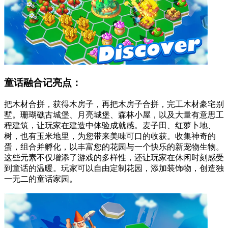
童话融合记亮点：
把木材合拼，获得木房子，再把木房子合拼，完工木材豪宅别
墅。珊瑚礁古城堡、月亮城堡、森林小屋，以及大量有意思工
程建筑，让玩家在建造中体验成就感。麦子田、红萝卜地、
树，也有玉米地里，为您带来美味可口的收获。收集神奇的
蛋，组合并孵化，以丰富您的花园与一个快乐的新宠物生物。
这些元素不仅增添了游戏的多样性，还让玩家在休闲时刻感受
到童话的温暖。玩家可以自由定制花园，添加装饰物，创造独
一无二的童话家园。