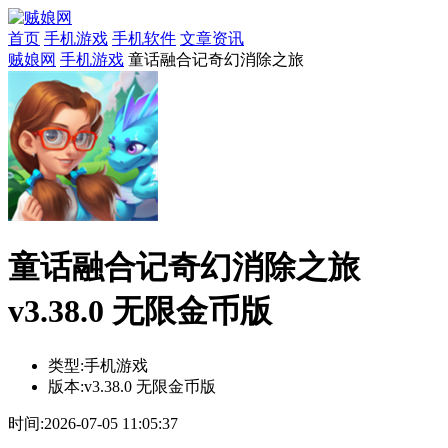
首页
手机游戏
手机软件
文章资讯
贼娘网
手机游戏
童话融合记奇幻消除之旅
童话融合记奇幻消除之旅
v3.38.0 无限金币版
类型:
手机游戏
版本:
v3.38.0 无限金币版
时间:
2026-07-05 11:05:37