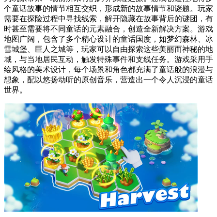
个童话故事的情节相互交织，形成新的故事情节和谜题。玩家
需要在探险过程中寻找线索，解开隐藏在故事背后的谜团，有
时甚至需要将不同童话的元素融合，创造全新解决方案。游戏
地图广阔，包含了多个精心设计的童话国度，如梦幻森林、冰
雪城堡、巨人之城等，玩家可以自由探索这些美丽而神秘的地
域，与当地居民互动，触发特殊事件和支线任务。游戏采用手
绘风格的美术设计，每个场景和角色都充满了童话般的浪漫与
想象，配以悠扬动听的原创音乐，营造出一个令人沉浸的童话
世界。