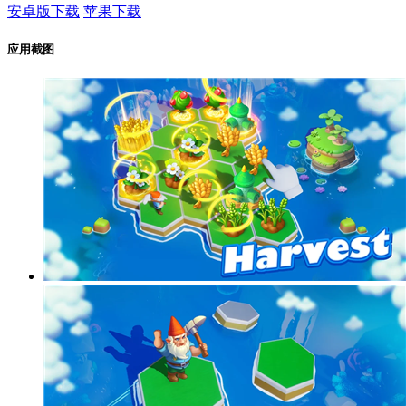
安卓版下载
苹果下载
应用截图