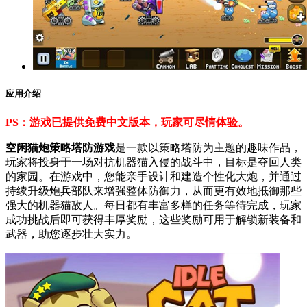
应用介绍
PS：游戏已提供免费中文版本，玩家可尽情体验。
空闲猫炮策略塔防游戏
是一款以策略塔防为主题的趣味作品，
玩家将投身于一场对抗机器猫入侵的战斗中，目标是夺回人类
的家园。在游戏中，您能亲手设计和建造个性化大炮，并通过
持续升级炮兵部队来增强整体防御力，从而更有效地抵御那些
强大的机器猫敌人。每日都有丰富多样的任务等待完成，玩家
成功挑战后即可获得丰厚奖励，这些奖励可用于解锁新装备和
武器，助您逐步壮大实力。