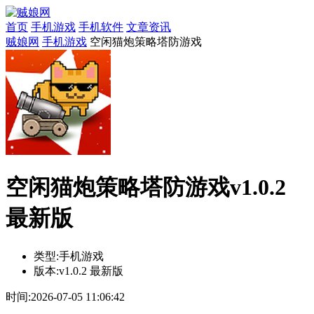
首页
手机游戏
手机软件
文章资讯
贼娘网
手机游戏
空闲猫炮策略塔防游戏
空闲猫炮策略塔防游戏v1.0.2
最新版
类型:
手机游戏
版本:
v1.0.2 最新版
时间:
2026-07-05 11:06:42