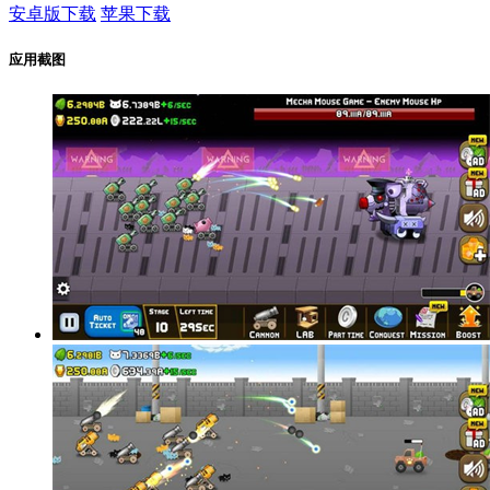
安卓版下载
苹果下载
应用截图