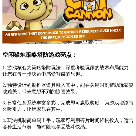
空闲猫炮策略塔防游戏亮点：
1. 游戏核心为策略塔防玩法，深度考验玩家的战术布局能力，
让您在每一步决策中感受智谋的乐趣。
2. 独特设计的助推器道具融入其中，能在关键时刻帮助玩家突
破难关，带来意想不到的惊喜效果。
3. 日常任务系统丰富多彩，完成即可赢取奖励，为游戏增添持
久吸引力，让玩家乐在其中。
4. 玩法机制简单易上手，玩家可利用碎片时间轻松投入，适合
各种生活节奏，随时随地享受战斗快感。