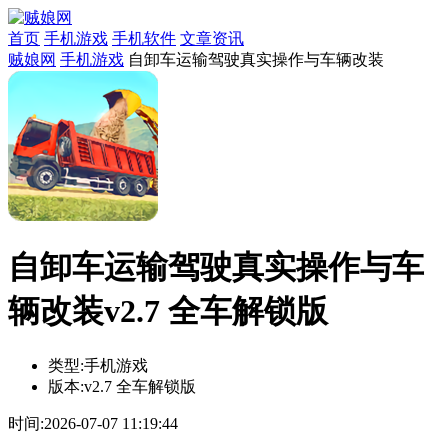
首页
手机游戏
手机软件
文章资讯
贼娘网
手机游戏
自卸车运输驾驶真实操作与车辆改装
自卸车运输驾驶真实操作与车
辆改装v2.7 全车解锁版
类型:
手机游戏
版本:
v2.7 全车解锁版
时间:
2026-07-07 11:19:44