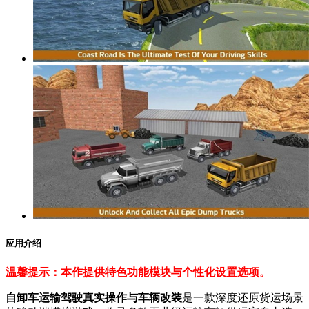
应用介绍
温馨提示：本作提供特色功能模块与个性化设置选项。
自卸车运输驾驶真实操作与车辆改装
是一款深度还原货运场景