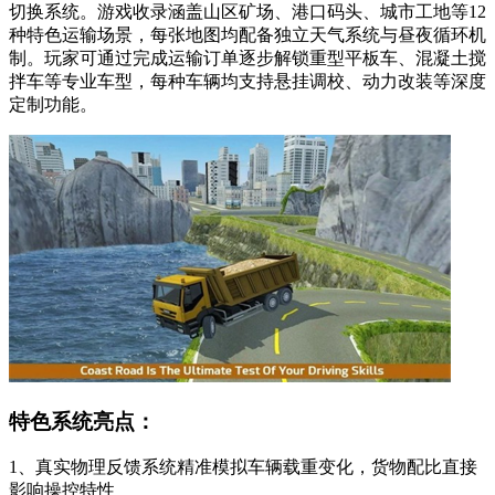
切换系统。游戏收录涵盖山区矿场、港口码头、城市工地等12
种特色运输场景，每张地图均配备独立天气系统与昼夜循环机
制。玩家可通过完成运输订单逐步解锁重型平板车、混凝土搅
拌车等专业车型，每种车辆均支持悬挂调校、动力改装等深度
定制功能。
特色系统亮点：
1、真实物理反馈系统精准模拟车辆载重变化，货物配比直接
影响操控特性