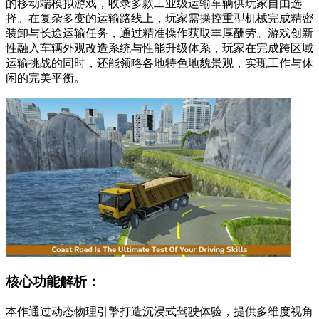
的移动端模拟游戏，收录多款工业级运输车辆供玩家自由选
择。在复杂多变的运输路线上，玩家需操控重型机械完成精密
装卸与长途运输任务，通过精准操作获取丰厚酬劳。游戏创新
性融入车辆外观改造系统与性能升级体系，玩家在完成跨区域
运输挑战的同时，还能领略各地特色地貌景观，实现工作与休
闲的完美平衡。
核心功能解析：
本作通过动态物理引擎打造沉浸式驾驶体验，提供多维度视角