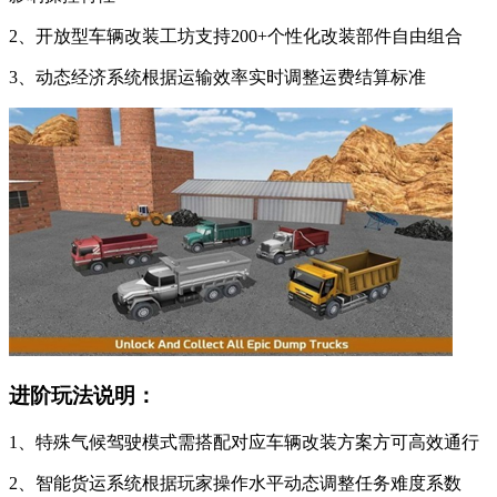
2、开放型车辆改装工坊支持200+个性化改装部件自由组合
3、动态经济系统根据运输效率实时调整运费结算标准
进阶玩法说明：
1、特殊气候驾驶模式需搭配对应车辆改装方案方可高效通行
2、智能货运系统根据玩家操作水平动态调整任务难度系数