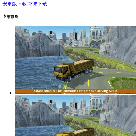
安卓版下载
苹果下载
应用截图