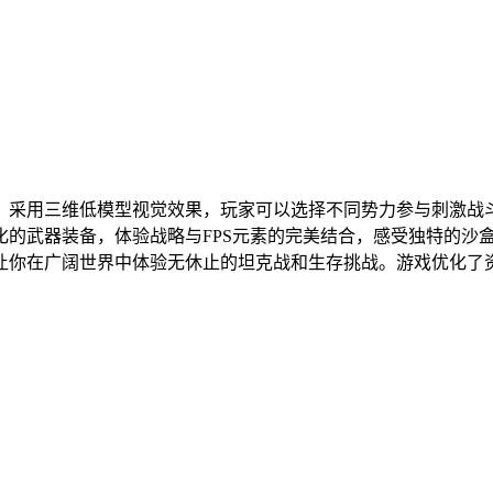
，采用三维低模型视觉效果，玩家可以选择不同势力参与刺激战
化的武器装备，体验战略与FPS元素的完美结合，感受独特的沙
让你在广阔世界中体验无休止的坦克战和生存挑战。游戏优化了