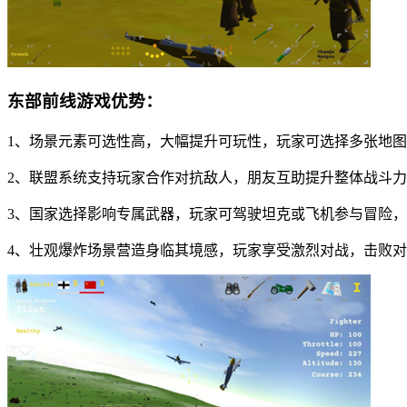
东部前线游戏优势：
1、场景元素可选性高，大幅提升可玩性，玩家可选择多张地
2、联盟系统支持玩家合作对抗敌人，朋友互助提升整体战斗
3、国家选择影响专属武器，玩家可驾驶坦克或飞机参与冒险
4、壮观爆炸场景营造身临其境感，玩家享受激烈对战，击败