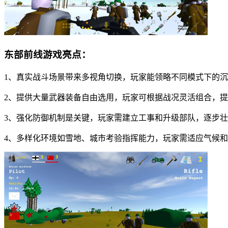
东部前线游戏亮点：
1、真实战斗场景带来多视角切换，玩家能领略不同模式下的
2、提供大量武器装备自由选用，玩家可根据战况灵活组合，
3、强化防御机制是关键，玩家需建立工事和升级部队，逐步
4、多样化环境如雪地、城市考验指挥能力，玩家需适应气候