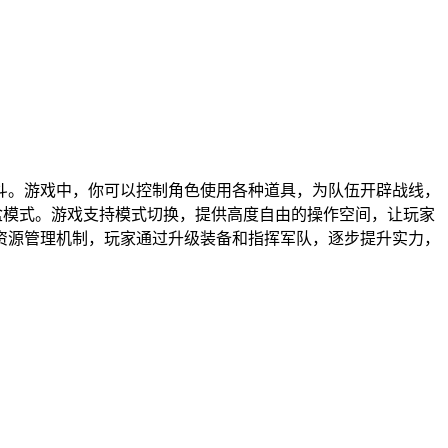
斗。游戏中，你可以控制角色使用各种道具，为队伍开辟战线，
盒模式。游戏支持模式切换，提供高度自由的操作空间，让玩家
资源管理机制，玩家通过升级装备和指挥军队，逐步提升实力，