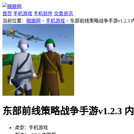
首页
手机游戏
手机软件
文章资讯
当前位置：
贼娘网
>
手机游戏
> 东部前线策略战争手游v1.2.3
东部前线策略战争手游v1.2.3 
类型：
手机游戏