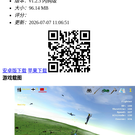
版本：
v1.2.3 内购版
大小：
96.14 MB
评分：
更新：
2026-07-07 11:06:51
安卓版下载
苹果下载
游戏载图