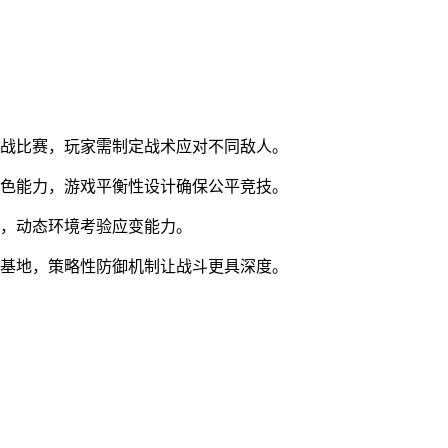
实战比赛，玩家需制定战术应对不同敌人。
角色能力，游戏平衡性设计确保公平竞技。
务，动态环境考验应变能力。
立基地，策略性防御机制让战斗更具深度。