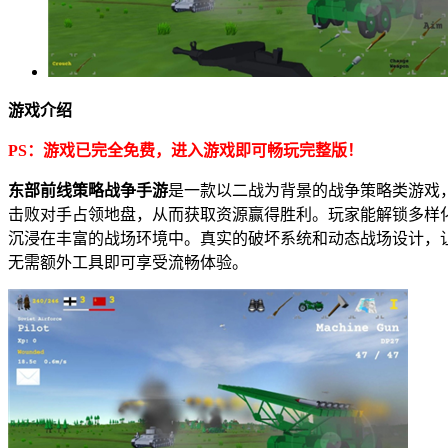
游戏介绍
PS：游戏已完全免费，进入游戏即可畅玩完整版！
东部前线策略战争手游
是一款以二战为背景的战争策略类游戏
击败对手占领地盘，从而获取资源赢得胜利。玩家能解锁多样
沉浸在丰富的战场环境中。真实的破坏系统和动态战场设计，
无需额外工具即可享受流畅体验。