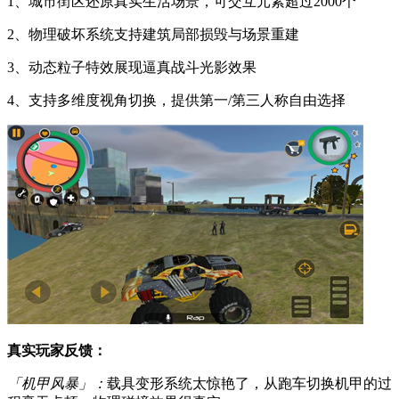
1、城市街区还原真实生活场景，可交互元素超过2000个
2、物理破坏系统支持建筑局部损毁与场景重建
3、动态粒子特效展现逼真战斗光影效果
4、支持多维度视角切换，提供第一/第三人称自由选择
真实玩家反馈：
「机甲风暴」：
载具变形系统太惊艳了，从跑车切换机甲的过