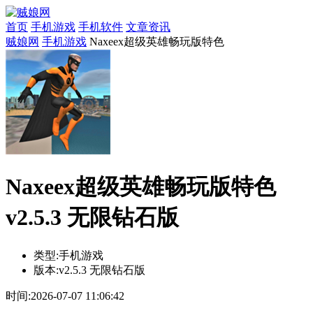
首页
手机游戏
手机软件
文章资讯
贼娘网
手机游戏
Naxeex超级英雄畅玩版特色
Naxeex超级英雄畅玩版特色
v2.5.3 无限钻石版
类型:
手机游戏
版本:
v2.5.3 无限钻石版
时间:
2026-07-07 11:06:42