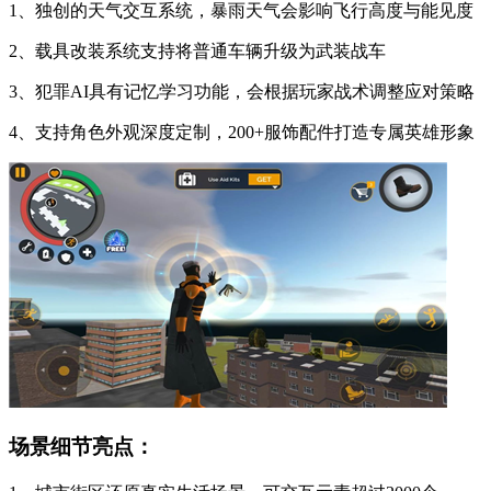
1、独创的天气交互系统，暴雨天气会影响飞行高度与能见度
2、载具改装系统支持将普通车辆升级为武装战车
3、犯罪AI具有记忆学习功能，会根据玩家战术调整应对策略
4、支持角色外观深度定制，200+服饰配件打造专属英雄形象
场景细节亮点：