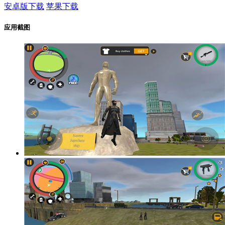
安卓版下载
苹果下载
应用截图