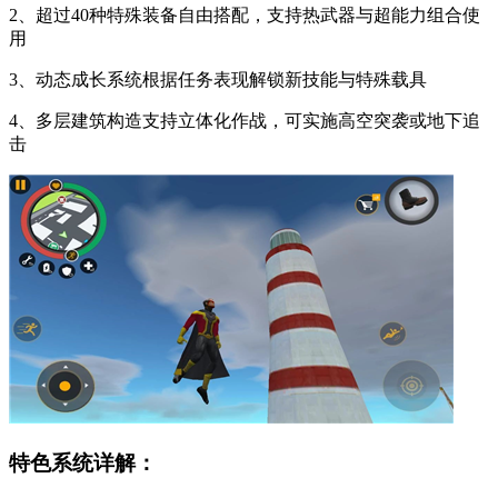
2、超过40种特殊装备自由搭配，支持热武器与超能力组合使
用
3、动态成长系统根据任务表现解锁新技能与特殊载具
4、多层建筑构造支持立体化作战，可实施高空突袭或地下追
击
特色系统详解：