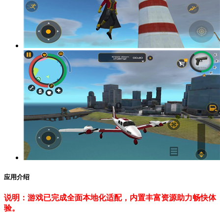
应用介绍
说明：游戏已完成全面本地化适配，内置丰富资源助力畅快体
验。