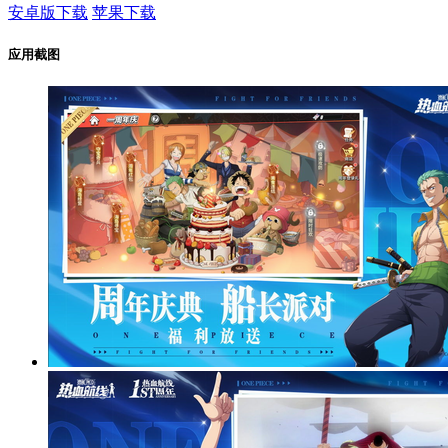
安卓版下载
苹果下载
应用截图