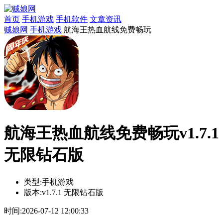
首页
手机游戏
手机软件
文章资讯
贼娘网
手机游戏
航海王热血航线免费畅玩
航海王热血航线免费畅玩v1.7.1
无限钻石版
类型:
手机游戏
版本:
v1.7.1 无限钻石版
时间:
2026-07-12 12:00:33