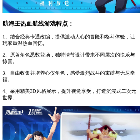
航海王热血航线游戏特点：
1、结合经典卡通改编，提供激动人心的冒险和格斗体验，让
玩家重温热血回忆。
2、原著角色悉数登场，独特情节设计带来不同层次的快乐与
惊喜。
3、自由收集并培养心仪角色，感受激烈战斗的束缚与无尽幸
福。
4、采用精美3D风格展示，提升视觉享受，打造沉浸式二次元
世界。