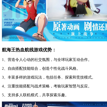
航海王热血航线游戏优势：
1、营造令人心动的社交氛围，与全球玩家互动合作。
2、自由搭配技能组合，创造个性化战斗风格。
3、丰富多样的游戏玩法，包括任务、探索和竞技模式。
4、注重技能搭配与战术策略，考验玩家智慧与反应。
5、支持多人联机模式，共享探索乐趣。