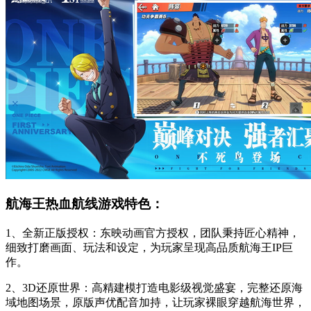
航海王热血航线游戏特色：
1、全新正版授权：东映动画官方授权，团队秉持匠心精神，
细致打磨画面、玩法和设定，为玩家呈现高品质航海王IP巨
作。
2、3D还原世界：高精建模打造电影级视觉盛宴，完整还原海
域地图场景，原版声优配音加持，让玩家裸眼穿越航海世界，