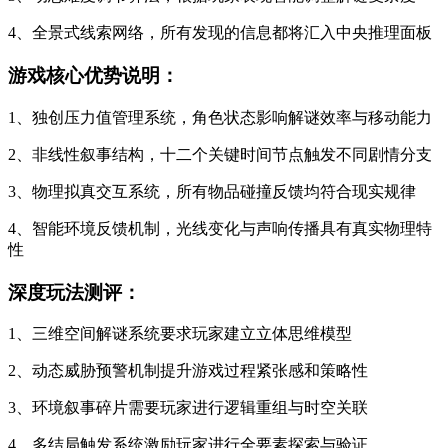
4、全景式线索网络，所有发现的信息都将汇入中央推理面板
游戏核心优势说明：
1、独创压力值管理系统，角色状态影响解谜效率与移动能力
2、非线性叙事结构，十二个关键时间节点触发不同剧情分支
3、物理拟真交互系统，所有物品碰撞反馈均符合现实规律
4、智能环境反馈机制，光线变化与声响传播具有真实物理特
性
深度玩法测评：
1、三维空间解谜系统要求玩家建立立体思维模型
2、动态威胁预警机制提升游戏过程紧张感和策略性
3、环境叙事碎片需要玩家进行逻辑重组与时空关联
4、多结局触发系统激励玩家进行全要素探索与验证