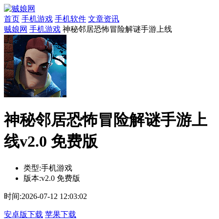
首页
手机游戏
手机软件
文章资讯
贼娘网
手机游戏
神秘邻居恐怖冒险解谜手游上线
神秘邻居恐怖冒险解谜手游上
线v2.0 免费版
类型:
手机游戏
版本:
v2.0 免费版
时间:
2026-07-12 12:03:02
安卓版下载
苹果下载