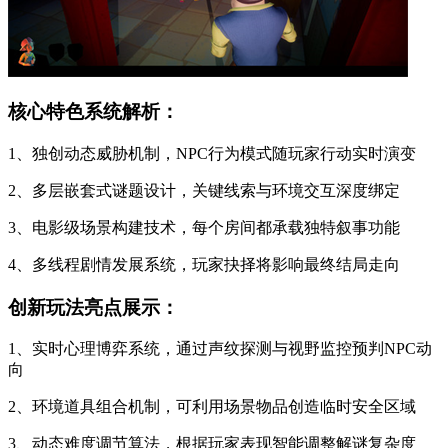
核心特色系统解析：
1、独创动态威胁机制，NPC行为模式随玩家行动实时演变
2、多层嵌套式谜题设计，关键线索与环境交互深度绑定
3、电影级场景构建技术，每个房间都承载独特叙事功能
4、多线程剧情发展系统，玩家抉择将影响最终结局走向
创新玩法亮点展示：
1、实时心理博弈系统，通过声纹探测与视野监控预判NPC动
向
2、环境道具组合机制，可利用场景物品创造临时安全区域
3、动态难度调节算法，根据玩家表现智能调整解谜复杂度