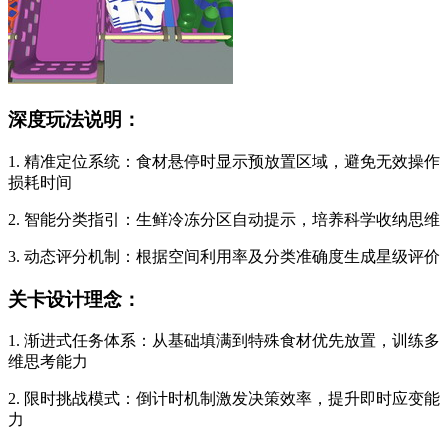
深度玩法说明：
1. 精准定位系统：食材悬停时显示预放置区域，避免无效操作
损耗时间
2. 智能分类指引：生鲜冷冻分区自动提示，培养科学收纳思维
3. 动态评分机制：根据空间利用率及分类准确度生成星级评价
关卡设计理念：
1. 渐进式任务体系：从基础填满到特殊食材优先放置，训练多
维思考能力
2. 限时挑战模式：倒计时机制激发决策效率，提升即时应变能
力