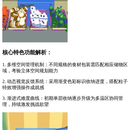
核心特色功能解析：
1. 多维空间管理机制：不同规格的食材包装需匹配相应储物区
域，考验立体空间规划能力
2. 动态视觉反馈系统：采用渐变色彩标识收纳进度，搭配粒子
特效增强操作成就感
3. 渐进式难度曲线：初期单层收纳逐步升级为多温区协同管
理，持续激发挑战欲望