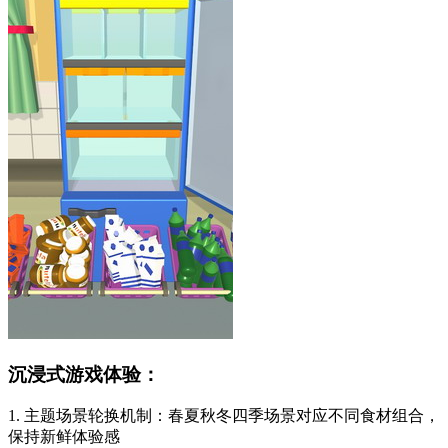
沉浸式游戏体验：
1. 主题场景轮换机制：春夏秋冬四季场景对应不同食材组合，
保持新鲜体验感