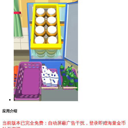
应用介绍
当前版本已完全免费：自动屏蔽广告干扰，登录即赠海量金币