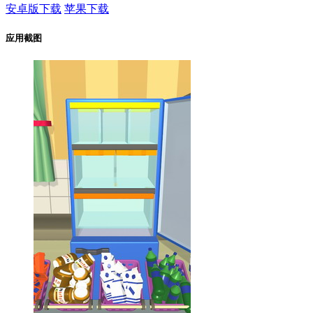
安卓版下载
苹果下载
应用截图