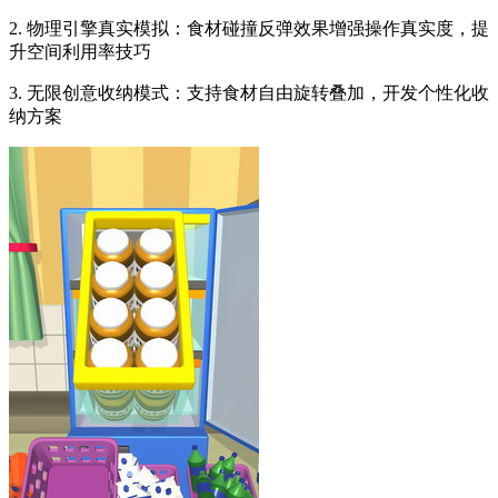
2. 物理引擎真实模拟：食材碰撞反弹效果增强操作真实度，提
升空间利用率技巧
3. 无限创意收纳模式：支持食材自由旋转叠加，开发个性化收
纳方案