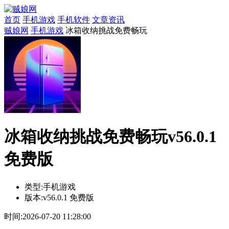
首页
手机游戏
手机软件
文章资讯
贼娘网
手机游戏
冰箱收纳挑战免费畅玩
冰箱收纳挑战免费畅玩v56.0.1
免费版
类型:
手机游戏
版本:
v56.0.1 免费版
时间:
2026-07-20 11:28:00