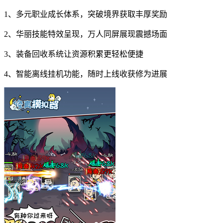
1、多元职业成长体系，突破境界获取丰厚奖励
2、华丽技能特效呈现，万人同屏展现震撼场面
3、装备回收系统让资源积累更轻松便捷
4、智能离线挂机功能，随时上线收获修为进展