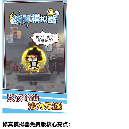
修真模拟器免费版核心亮点：