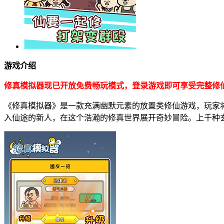
游戏介绍
修真模拟器现已开放免费畅玩模式，登录游戏即可享受完整修
《修真模拟器》是一款充满幽默元素的放置类修仙游戏，玩家
入仙途的新人，在这个浩瀚的修真世界展开奇妙冒险。上千种