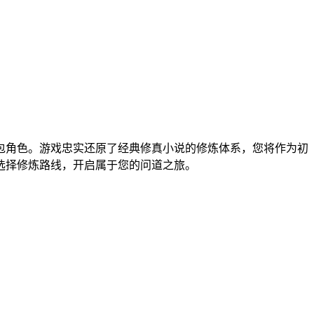
包角色。游戏忠实还原了经典修真小说的修炼体系，您将作为初
选择修炼路线，开启属于您的问道之旅。