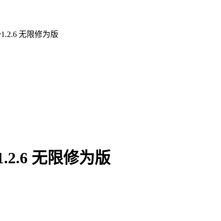
.2.6 无限修为版
2.6 无限修为版