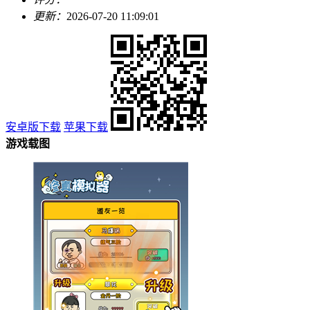
更新：
2026-07-20 11:09:01
安卓版下载
苹果下载
游戏载图