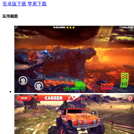
安卓版下载
苹果下载
应用截图