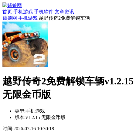
首页
手机游戏
手机软件
文章资讯
贼娘网
手机游戏
越野传奇2免费解锁车辆
越野传奇2免费解锁车辆v1.2.15
无限金币版
类型:
手机游戏
版本:
v1.2.15 无限金币版
时间:
2026-07-16 10:30:18