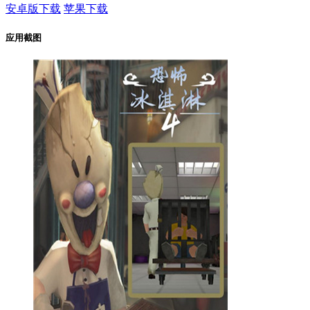
安卓版下载
苹果下载
应用截图