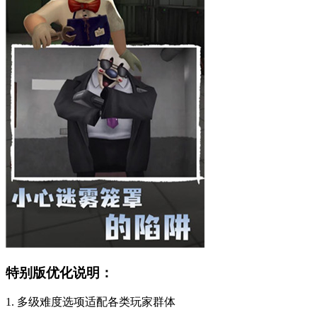
特别版优化说明：
1. 多级难度选项适配各类玩家群体