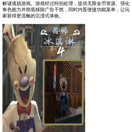
解谜逃脱游戏。游戏经过特别处理，提供无限金币资源、强化
角色能力并彻底移除广告干扰，同时内置便捷功能菜单，让玩
家获得更流畅的沉浸式体验。