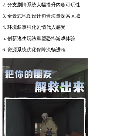
2. 分支剧情系统大幅提升内容可玩性
3. 全景式地图设计包含海量探索区域
4. 环境叙事强化剧情代入感受
5. 创新逃生玩法重塑恐怖游戏体验
6. 资源系统优化保障流畅进程