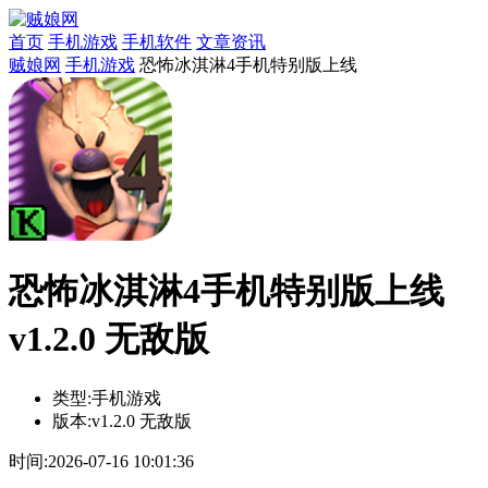
首页
手机游戏
手机软件
文章资讯
贼娘网
手机游戏
恐怖冰淇淋4手机特别版上线
恐怖冰淇淋4手机特别版上线
v1.2.0 无敌版
类型:
手机游戏
版本:
v1.2.0 无敌版
时间:
2026-07-16 10:01:36