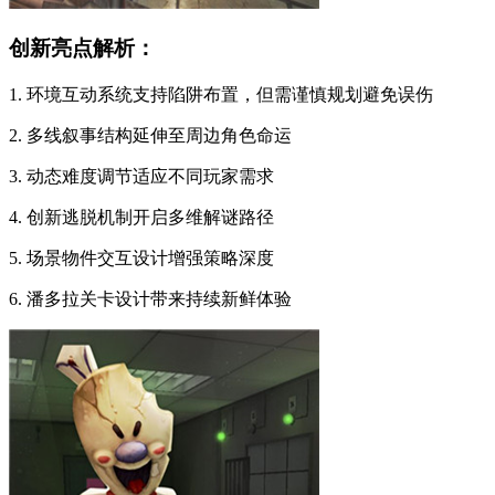
创新亮点解析：
1. 环境互动系统支持陷阱布置，但需谨慎规划避免误伤
2. 多线叙事结构延伸至周边角色命运
3. 动态难度调节适应不同玩家需求
4. 创新逃脱机制开启多维解谜路径
5. 场景物件交互设计增强策略深度
6. 潘多拉关卡设计带来持续新鲜体验