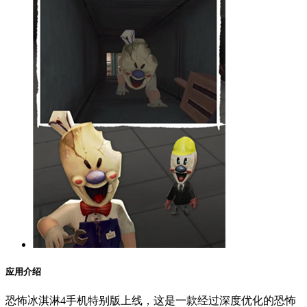
应用介绍
恐怖冰淇淋4手机特别版上线，这是一款经过深度优化的恐怖