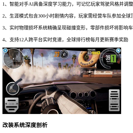
1、智能对手AI具备深度学习能力，可记忆玩家驾驶风格并调
2、生涯模式包含300小时剧情内容，玩家需经营车队参加全球
3、实时物理损坏系统精确呈现碰撞变形，零部件损坏将影响
4、支持12人跨平台实时竞速，全球排行榜每月更新赛季奖励
改装系统深度剖析