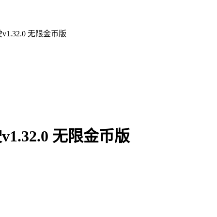
1.32.0 无限金币版
.32.0 无限金币版