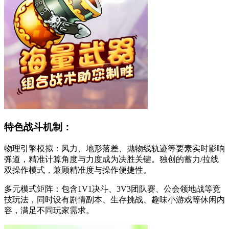
特色战斗机制：
物理引擎模拟：风力、地形落差、抛物线轨迹等要素实时影响
弹道，精准计算角度与力度成为决胜关键。独创的蓄力/拉线
双操作模式，兼顾精准度与操作便捷性。
多元模式矩阵：包含1V1决斗、3V3团队赛、公会领地战等竞
技玩法，同时设有剧情副本、生存挑战、趣味小游戏等休闲内
容，满足不同玩家需求。