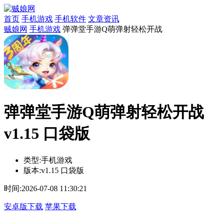
首页
手机游戏
手机软件
文章资讯
贼娘网
手机游戏
弹弹堂手游Q萌弹射轻松开战
弹弹堂手游Q萌弹射轻松开战
v1.15 口袋版
类型:
手机游戏
版本:
v1.15 口袋版
时间:
2026-07-08 11:30:21
安卓版下载
苹果下载