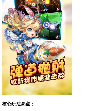
核心玩法亮点：