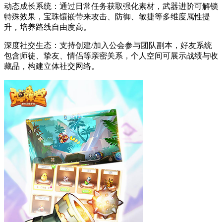
动态成长系统：通过日常任务获取强化素材，武器进阶可解锁
特殊效果，宝珠镶嵌带来攻击、防御、敏捷等多维度属性提
升，培养路线自由度高。
深度社交生态：支持创建/加入公会参与团队副本，好友系统
包含师徒、挚友、情侣等亲密关系，个人空间可展示战绩与收
藏品，构建立体社交网络。