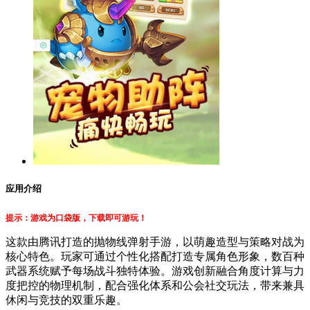
应用介绍
提示：游戏为口袋版
，
下载即
可游玩
！
这款由腾讯打造的抛物线弹射手游，以萌趣造型与策略对战为
核心特色。玩家可通过个性化搭配打造专属角色形象，数百种
武器系统赋予每场战斗独特体验。游戏创新融合角度计算与力
度把控的物理机制，配合强化体系和公会社交玩法，带来兼具
休闲与竞技的双重乐趣。