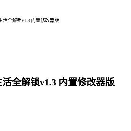
生活全解锁v1.3 内置修改器版
活全解锁v1.3 内置修改器版