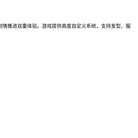
剧情推进双重体验。游戏提供高度自定义系统，支持发型、服