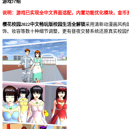
游戏介绍
说明：游戏已实现全中文界面适配，内置功能优化模块，金币
樱花校园2022中文畅玩版校园生活全解锁
采用清新动漫画风构
饰、妆容等数十种细节调整，更有昼夜交替系统还原真实校园