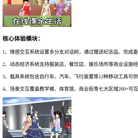
核心体验模块：
1、情感交互系统设置多分支对话树，通过赠送纪念品、完成委
2、动态经济系统支持服装店、餐饮店、娱乐场所等商业设施
3、载具系统包含自行车、汽车、飞行装置等12种移动工具可
4、场景交互覆盖教学楼、体育馆、商业街等七大区域200+可