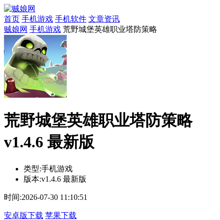
首页
手机游戏
手机软件
文章资讯
贼娘网
手机游戏
荒野城堡英雄职业塔防策略
荒野城堡英雄职业塔防策略
v1.4.6 最新版
类型:
手机游戏
版本:
v1.4.6 最新版
时间:
2026-07-30 11:10:51
安卓版下载
苹果下载