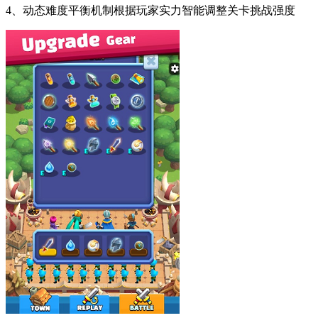
4、动态难度平衡机制根据玩家实力智能调整关卡挑战强度