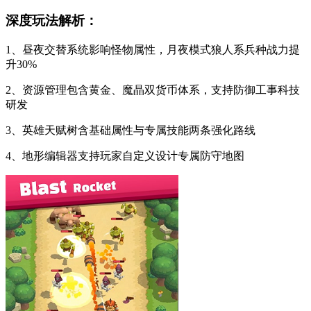
深度玩法解析：
1、昼夜交替系统影响怪物属性，月夜模式狼人系兵种战力提
升30%
2、资源管理包含黄金、魔晶双货币体系，支持防御工事科技
研发
3、英雄天赋树含基础属性与专属技能两条强化路线
4、地形编辑器支持玩家自定义设计专属防守地图