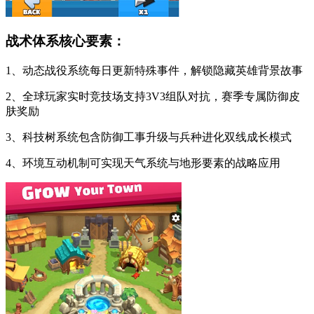
战术体系核心要素：
1、动态战役系统每日更新特殊事件，解锁隐藏英雄背景故事
2、全球玩家实时竞技场支持3V3组队对抗，赛季专属防御皮
肤奖励
3、科技树系统包含防御工事升级与兵种进化双线成长模式
4、环境互动机制可实现天气系统与地形要素的战略应用