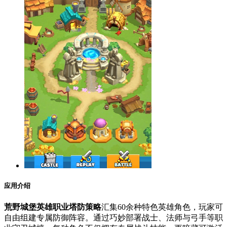
应用介绍
荒野城堡英雄职业塔防策略
汇集60余种特色英雄角色，玩家可
自由组建专属防御阵容。通过巧妙部署战士、法师与弓手等职