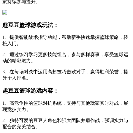
家持续参与提升。
趣豆豆篮球游戏玩法：
1、提供智能战术指导功能，帮助新手快速掌握篮球策略，轻
松入门。
2、通过练习学习更多技能组合，参与多样赛事，享受篮球运
动的精彩魅力。
3、在每场对决中运用高超技巧击败对手，赢得胜利荣誉，提
升个人排名。
趣豆豆篮球游戏内容：
1、高竞争性的篮球对抗系统，支持与其他玩家实时对战，展
现竞技实力。
2、独特可爱的豆豆人角色和强大团队并肩作战，强调实力与
配合的完美结合。