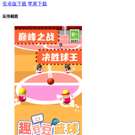
安卓版下载
苹果下载
应用截图