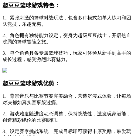
趣豆豆篮球游戏特色：
1、紧张刺激的篮球对战玩法，包含多种模式如单人练习和团
队竞技，乐趣无穷。
2、角色拥有独特能力设定，变身为超级豆豆战士，开启热血
沸腾的篮球冒险之旅。
3、每个角色具备专属篮球技巧，玩家可体验从新手到高手的
成长过程，感受激烈比赛魅力。
趣豆豆篮球游戏优势：
1、背景音乐与比赛节奏完美融合，营造沉浸式体验，让每场
对决都如真实赛事般过瘾。
2、游戏难度随进度动态调整，保持挑战性，激发玩家潜能，
创造精彩绝伦的比赛瞬间。
3、设定赛季挑战系统，完成目标即可获得丰厚奖励，鼓励玩