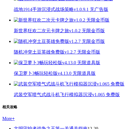
战地1914手游沉浸式战场策略v1.0.9.1 无广告版
新世界狂欢二次元卡牌之旅v1.0.2 无限金币版
随机冲突土豆英雄免费版v1.2.7 无限金币版
保卫萝卜3畅玩轻松版v4.13.0 无限道具版
武装空军喷气式战斗机飞行模拟器沉浸v1.065 免费版
相关攻略
More
+
文明守护者战争之王第一关通关指南
12-20