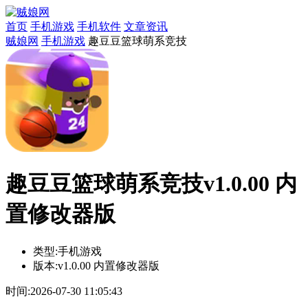
首页
手机游戏
手机软件
文章资讯
贼娘网
手机游戏
趣豆豆篮球萌系竞技
趣豆豆篮球萌系竞技v1.0.00 内
置修改器版
类型:
手机游戏
版本:
v1.0.00 内置修改器版
时间:
2026-07-30 11:05:43