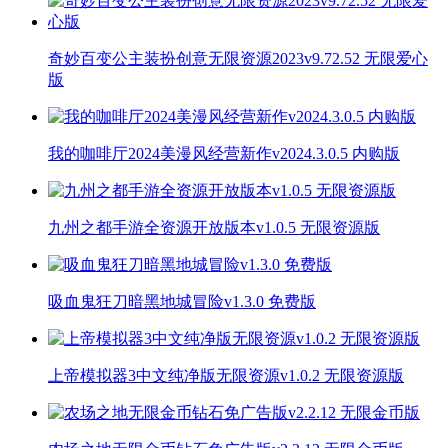
奇妙百变公主装扮创意无限资源2023v9.72.52 无限爱心
版
我的咖啡厅2024美漫风经营新作v2024.3.0.5 内购版
九州之都手游全资源开放版本v1.0.5 无限资源版
吸血鬼狂刀暗黑地城冒险v1.3.0 免费版
上帝模拟器3中文纯净版无限资源v1.0.2 无限资源版