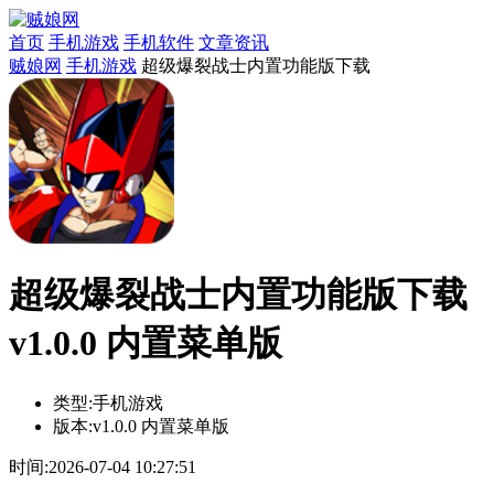
首页
手机游戏
手机软件
文章资讯
贼娘网
手机游戏
超级爆裂战士内置功能版下载
超级爆裂战士内置功能版下载
v1.0.0 内置菜单版
类型:
手机游戏
版本:
v1.0.0 内置菜单版
时间:
2026-07-04 10:27:51