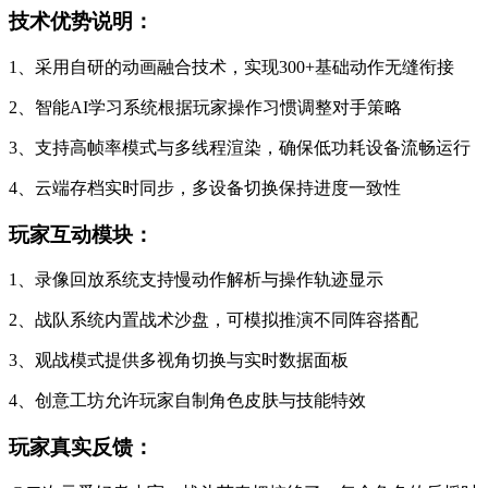
技术优势说明：
1、采用自研的动画融合技术，实现300+基础动作无缝衔接
2、智能AI学习系统根据玩家操作习惯调整对手策略
3、支持高帧率模式与多线程渲染，确保低功耗设备流畅运行
4、云端存档实时同步，多设备切换保持进度一致性
玩家互动模块：
1、录像回放系统支持慢动作解析与操作轨迹显示
2、战队系统内置战术沙盘，可模拟推演不同阵容搭配
3、观战模式提供多视角切换与实时数据面板
4、创意工坊允许玩家自制角色皮肤与技能特效
玩家真实反馈：