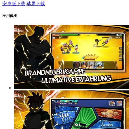
安卓版下载
苹果下载
应用截图