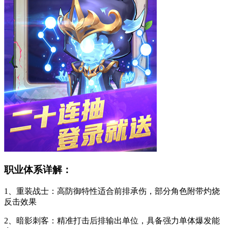
职业体系详解：
1、重装战士：高防御特性适合前排承伤，部分角色附带灼烧
反击效果
2、暗影刺客：精准打击后排输出单位，具备强力单体爆发能