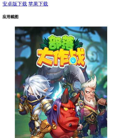
安卓版下载
苹果下载
应用截图