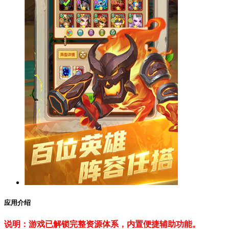
应用介绍
说明：游戏已解锁完整资源体系，内置便捷辅助功能。