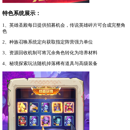
特色系统展示：
1、英雄圣殿每日提供招募机会，传说英雄碎片可合成完整角
色
2、种族召唤系统定向获取指定阵营强力单位
3、资源回收机制可将冗余角色转化为培养材料
4、秘境探索玩法随机掉落稀有道具与高级装备