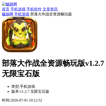
首页
手机游戏
手机软件
文章资讯
贼娘网
手机游戏
部落大作战全资源畅玩版
部落大作战全资源畅玩版v1.2.7
无限宝石版
类型:
手机游戏
版本:
v1.2.7 无限宝石版
时间:
2026-07-01 10:12:52