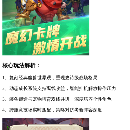
核心玩法解析：
1、复刻经典魔兽世界观，重现史诗级战场格局
2、动态成长系统支持离线收益，智能挂机解放操作压力
3、装备锻造与宠物培育双线并进，深度培养个性角色
4、跨服竞技场实时匹配，策略对抗考验阵容深度