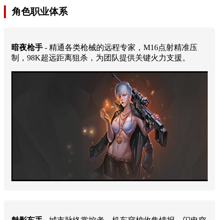
角色职业体系
暗夜枪手
- 精通各类枪械的远程专家，M16点射精准压
制，98K超远距离狙杀，为团队提供关键火力支援。