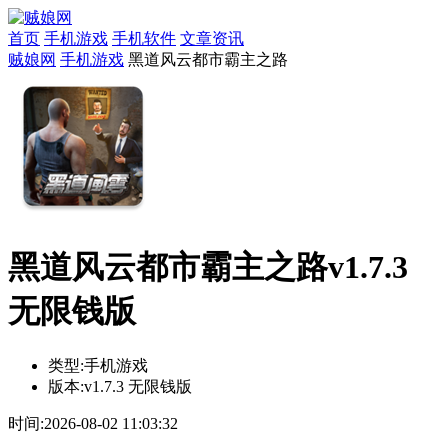
首页
手机游戏
手机软件
文章资讯
贼娘网
手机游戏
黑道风云都市霸主之路
黑道风云都市霸主之路v1.7.3
无限钱版
类型:
手机游戏
版本:
v1.7.3 无限钱版
时间:
2026-08-02 11:03:32