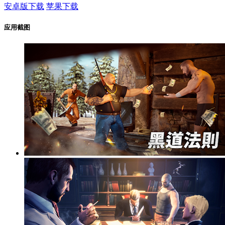
安卓版下载
苹果下载
应用截图