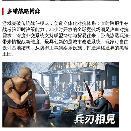
多维战略博弈
游戏突破传统战斗模式，创造立体化对抗体系：实时跨服争夺
战考验即时决策能力，24小时开放的全球竞技场满足热血对抗
需求；深度外交系统支持联盟缔结与贸易往来，卧底渗透玩法
带来情报战新维度。最具创新的是城市改造系统，玩家可自由
设计基地结构，从防御工事到娱乐设施，打造风格迥异的黑帮
王国。