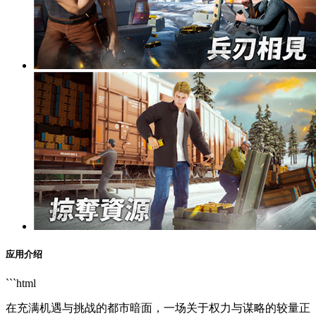
应用介绍
```html
在充满机遇与挑战的都市暗面，一场关于权力与谋略的较量正