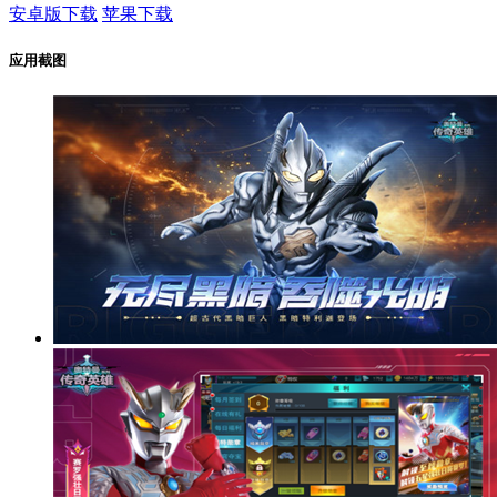
安卓版下载
苹果下载
应用截图