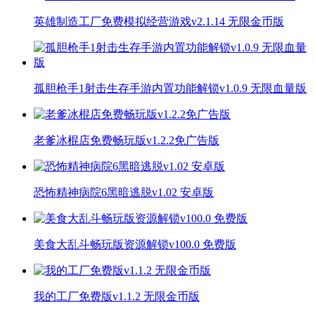
英雄制造工厂免费模拟经营游戏v2.1.14 无限金币版
孤胆枪手1射击生存手游内置功能解锁v1.0.9 无限血量版
老爹冰棍店免费畅玩版v1.2.2免广告版
恐怖精神病院6黑暗逃脱v1.02 安卓版
美食大乱斗畅玩版资源解锁v100.0 免费版
我的工厂免费版v1.1.2 无限金币版