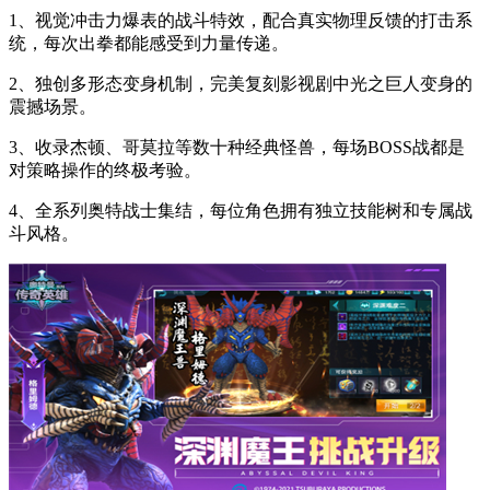
1、视觉冲击力爆表的战斗特效，配合真实物理反馈的打击系
统，每次出拳都能感受到力量传递。
2、独创多形态变身机制，完美复刻影视剧中光之巨人变身的
震撼场景。
3、收录杰顿、哥莫拉等数十种经典怪兽，每场BOSS战都是
对策略操作的终极考验。
4、全系列奥特战士集结，每位角色拥有独立技能树和专属战
斗风格。