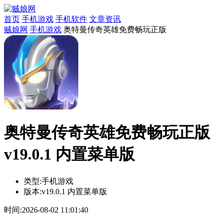
首页
手机游戏
手机软件
文章资讯
贼娘网
手机游戏
奥特曼传奇英雄免费畅玩正版
奥特曼传奇英雄免费畅玩正版
v19.0.1 内置菜单版
类型:
手机游戏
版本:
v19.0.1 内置菜单版
时间:
2026-08-02 11:01:40