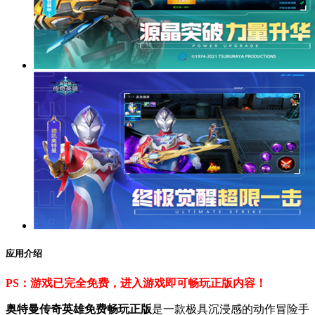
应用介绍
PS：游戏已完全免费，进入游戏即可畅玩正版内容！
奥特曼传奇英雄免费畅玩正版
是一款极具沉浸感的动作冒险手