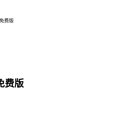
 免费版
 免费版