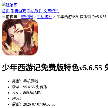
首页
手机游戏
手机软件
文章资讯
当前位置：
贼娘网
>
手机游戏
> 少年西游记免费版特色v5.6.55
少年西游记免费版特色v5.6.55
类型：
手机游戏
版本：
v5.6.55 免费版
大小：
809.84 MB
评分：
更新：
2026-07-07 09:52:03