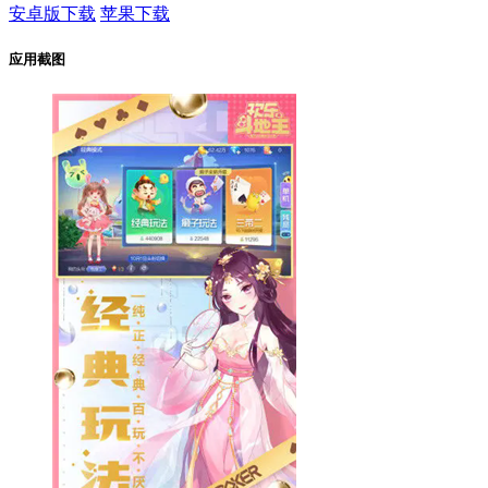
安卓版下载
苹果下载
应用截图