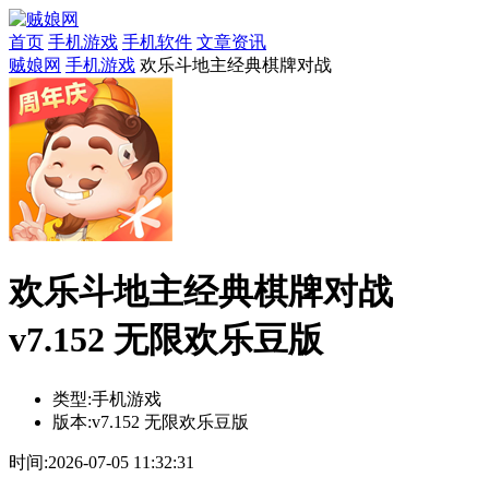
首页
手机游戏
手机软件
文章资讯
贼娘网
手机游戏
欢乐斗地主经典棋牌对战
欢乐斗地主经典棋牌对战
v7.152 无限欢乐豆版
类型:
手机游戏
版本:
v7.152 无限欢乐豆版
时间:
2026-07-05 11:32:31