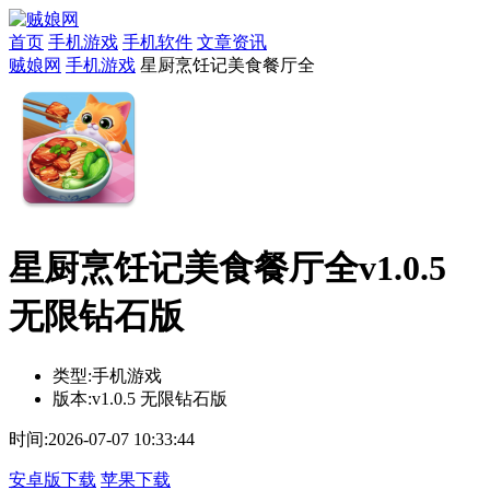
首页
手机游戏
手机软件
文章资讯
贼娘网
手机游戏
星厨烹饪记美食餐厅全
星厨烹饪记美食餐厅全v1.0.5
无限钻石版
类型:
手机游戏
版本:
v1.0.5 无限钻石版
时间:
2026-07-07 10:33:44
安卓版下载
苹果下载