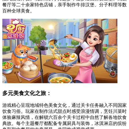
餐厅等二十余家特色店铺，亲手制作牛排汉堡、分子料理等数
百种全球美食。
多元美食文化之旅：
游戏精心呈现地域特色美食文化，通过关卡任务融入不同国家
饮食习俗。玩家在制作法式甜点时感受浪漫情调，烹饪川菜时
体验麻辣风情，在解锁六百余个关卡过程中自然了解各地饮食
典故。每个主题餐厅都配备专属厨具与装饰，冰淇淋店的缤纷