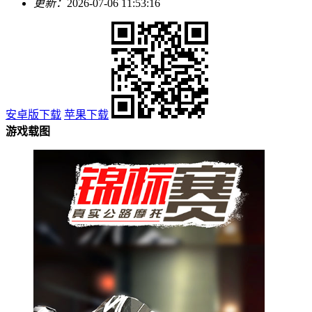
更新：
2026-07-06 11:53:16
安卓版下载
苹果下载
游戏载图