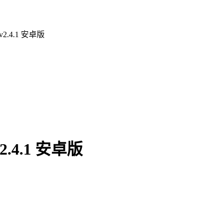
.4.1 安卓版
4.1 安卓版