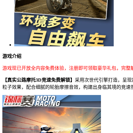
游戏介绍
游戏现已开放全内容免费体验，注册即可领取豪华礼包，完整
【真实公路摩托3D竞速免费解锁】
采用次世代引擎打造，呈现
粒子效果，配合细腻的轮胎摩擦音效，构建出身临其境的竞速