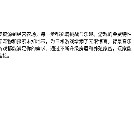
集资源到经营农场，每一步都充满挑战与乐趣。游戏的免费特性
养宠物和探索未知地带，为日常游戏增添了无限惊喜。背景音乐
游戏都能满足你的需求。通过不断升级房屋和养殖家畜，玩家能
连接。