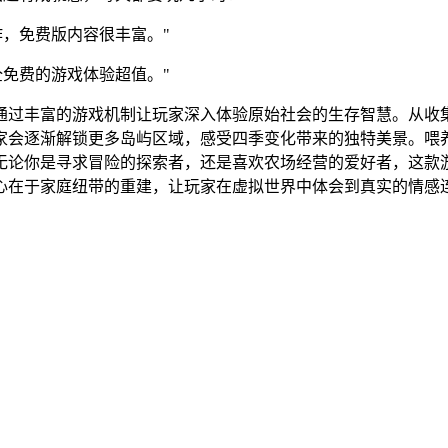
，免费版内容很丰富。"
免费的游戏体验超值。"
通过丰富的游戏机制让玩家深入体验原始社会的生存智慧。从收
家会逐渐解锁更多岛屿区域，感受四季变化带来的独特美景。喂
无论你是寻求冒险的探索者，还是喜欢农场经营的爱好者，这款
心在于家庭纽带的重建，让玩家在虚拟世界中体会到真实的情感