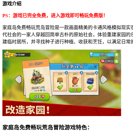
游戏介绍
PS：游戏已完全免费，进入游戏即可畅玩免费版！
家庭岛免费畅玩荒岛冒险是一款画面精美的卡通风格模拟现实
代社会的一家人穿越回简单古朴的原始社会，体验重建家园的
建临时居所，并寻找种子进行种植、收获和烹饪，以满足日常
家庭岛免费畅玩荒岛冒险游戏特色：