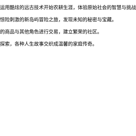
，运用酷炫的远古技术开始农耕生涯，体验原始社会的智慧与挑
段惊险刺激的新岛屿冒险之旅，发现未知的秘密与宝藏。
用的商品与其他角色进行交易，建立繁荣的社区。
的探索，各种人生故事交织成温馨的家庭传奇。