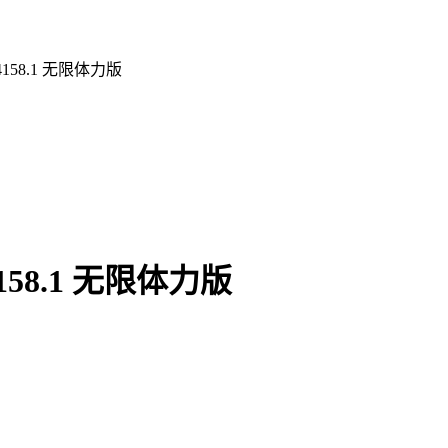
158.1 无限体力版
58.1 无限体力版