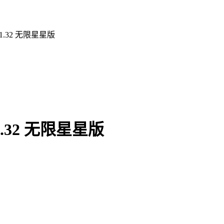
.32 无限星星版
.32 无限星星版