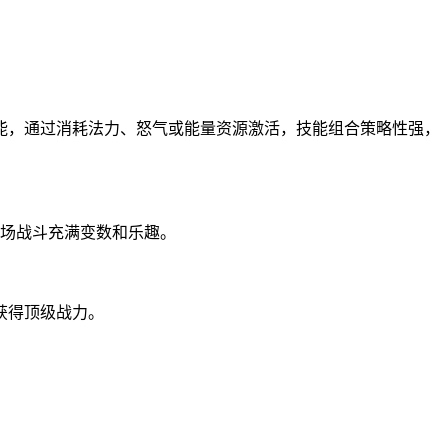
能，通过消耗法力、怒气或能量资源激活，技能组合策略性强，
每场战斗充满变数和乐趣。
获得顶级战力。