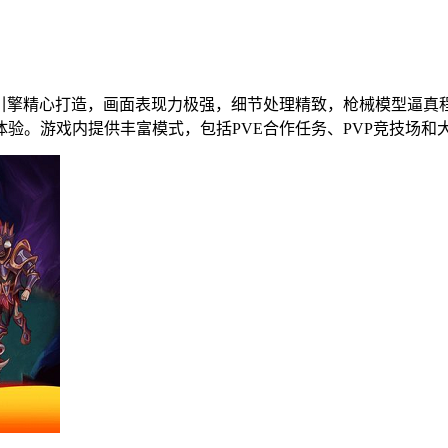
D引擎精心打造，画面表现力极强，细节处理精致，枪械模型逼
验。游戏内提供丰富模式，包括PVE合作任务、PVP竞技场和