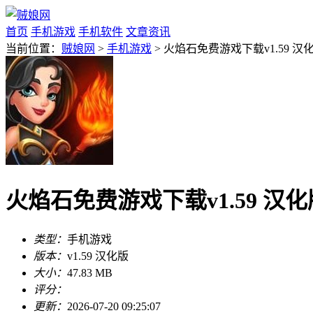
首页
手机游戏
手机软件
文章资讯
当前位置：
贼娘网
>
手机游戏
> 火焰石免费游戏下载v1.59 汉
火焰石免费游戏下载v1.59 汉化
类型：
手机游戏
版本：
v1.59 汉化版
大小：
47.83 MB
评分：
更新：
2026-07-20 09:25:07