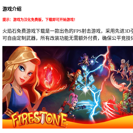
游戏介绍
提示：游戏为汉化免费版，下载即可开始游戏！
火焰石免费游戏下载是一款出色的FPS射击游戏，采用先进3
可自由定制武器，所有改装功能无需额外付费，确保公平竞技体