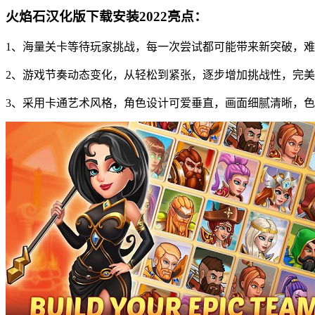
火焰石汉化版下载安装2022亮点：
1、海量关卡等待玩家挑战，每一次尝试都可能带来新突破，
2、游戏节奏动态变化，从轻松到紧张，逐步增加挑战性，完
3、采用卡通艺术风格，角色设计可爱垂直，画面细腻清晰，