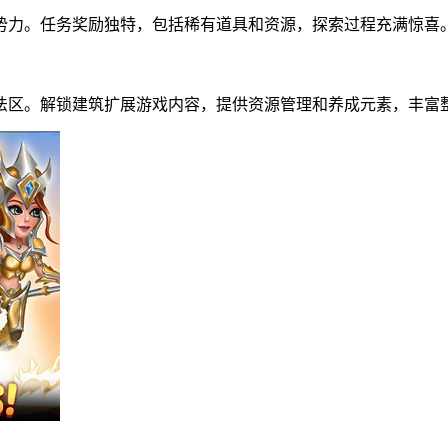
势力。任务奖励独特，包括稀有道具和资源，探索过程充满惊喜
法区。解锁建筑扩展游戏内容，提供资源管理和养成元素，丰富