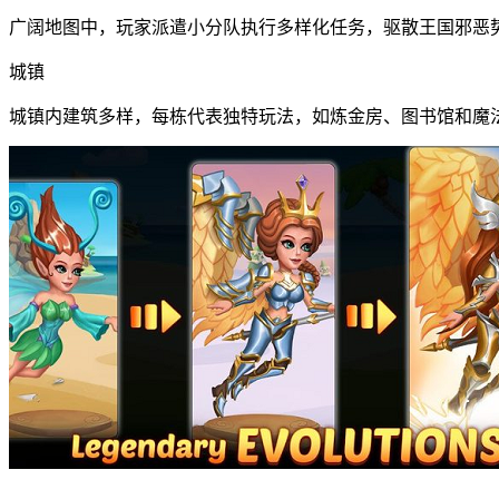
广阔地图中，玩家派遣小分队执行多样化任务，驱散王国邪恶
城镇
城镇内建筑多样，每栋代表独特玩法，如炼金房、图书馆和魔