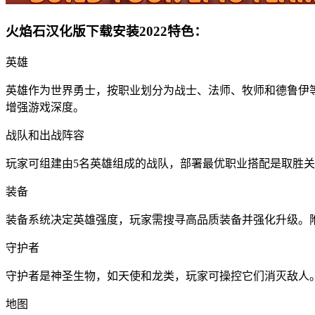
火焰石汉化版下载安装2022特色：
英雄
英雄作为世界勇士，按职业划分为战士、法师、牧师和德鲁伊
增强游戏深度。
战队和出战阵容
玩家可组建由5名英雄组成的战队，部署最优职业搭配是取胜关
装备
装备系统决定英雄强度，玩家需搜寻高品质装备并强化升级。
守护者
守护者是神圣生物，如天使和龙类，玩家可操控它们消灭敌人
地图