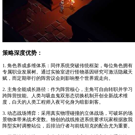
策略深度优势：
1. 角色养成多维体系：同伴系统突破传统框架，每位角色拥有
专属职业发展树。通过实验室进行怪物基因研究可激活隐藏天
赋，而定期举行的阵营议会则影响整个世界观走向。
2. 主角全能成长路径：作为阵营核心，主角可自由转职并学习
跨阵营技能。人类与吸血鬼双形态切换机制开创全新战术维
度，白天的人类工程师入夜可化身为暗影刺客。
3. 动态战场博弈：采用真实物理碰撞的立体战场，可破坏的场
景物体带来战术变数。独创的战线推进系统要求玩家根据敌我
阵型实时调整站位，后排治疗者与前线坦克的配合尤为重要。