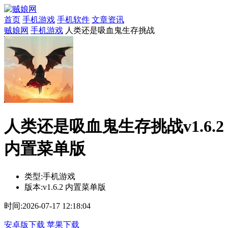
首页
手机游戏
手机软件
文章资讯
贼娘网
手机游戏
人类还是吸血鬼生存挑战
人类还是吸血鬼生存挑战v1.6.2
内置菜单版
类型:
手机游戏
版本:
v1.6.2 内置菜单版
时间:
2026-07-17 12:18:04
安卓版下载
苹果下载