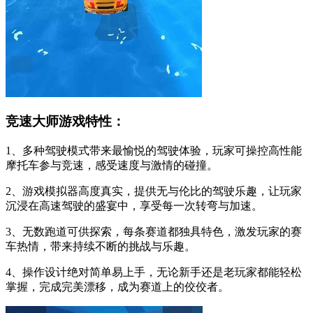
竞速大师游戏特性：
1、多种驾驶模式带来最愉悦的驾驶体验，玩家可操控高性能
摩托车参与竞速，感受速度与激情的碰撞。
2、游戏模拟器高度真实，提供无与伦比的驾驶乐趣，让玩家
沉浸在高速驾驶的盛宴中，享受每一次转弯与加速。
3、无数跑道可供探索，每条赛道都独具特色，激发玩家的赛
车热情，带来持续不断的挑战与乐趣。
4、操作设计绝对简单易上手，无论新手还是老玩家都能轻松
掌握，完成完美漂移，成为赛道上的佼佼者。