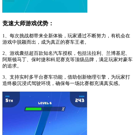
竞速大师游戏优势：
1、每次挑战都带来全新体验，玩家通过不断努力，有机会在
游戏中脱颖而出，成为真正的赛车王者。
2、游戏囊括超百款知名汽车授权，包括法拉利、兰博基尼、
阿斯顿马丁、保时捷和科尼赛克等顶级品牌，满足玩家对豪车
的追求。
3、支持实时多平台赛车功能，借助创新物理引擎，为玩家打
造终极沉浸式驾驶环境，确保每一场比赛都充满真实感。