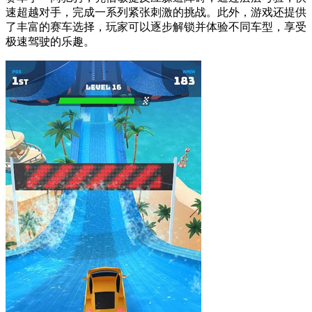
速超越对手，完成一系列紧张刺激的挑战。此外，游戏还提供
了丰富的赛车选择，玩家可以逐步解锁并体验不同车型，享受
极速驾驶的乐趣。