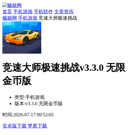
首页
手机游戏
手机软件
文章资讯
贼娘网
手机游戏
竞速大师极速挑战
竞速大师极速挑战v3.3.0 无限
金币版
类型:
手机游戏
版本:
v3.3.0 无限金币版
时间:
2026-07-17 09:52:05
安卓版下载
苹果下载