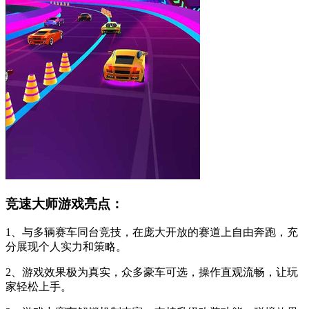
竞速大师游戏亮点：
1、与多辆赛车同台竞技，在庞大开放的赛道上自由奔跑，充
分展现个人实力和策略。
2、游戏效果极为真实，众多豪车可选，操作直观流畅，让玩
家轻松上手。