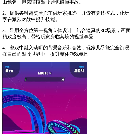
由驰骋，但需谨慎驾驶避免碰撞事故。
2、提供各种超赞摩托车供玩家挑选，并设有竞技模式，让玩
家在激烈对战中提升技能。
3、采用全方位第一视角立体设计，结合逼真的3D场景，画面
精致度极高，带给玩家身临其境的视觉享受。
4、游戏中融入动听的背景音乐和音效，玩家几乎能完全沉浸
在自己的驾驶世界中，提升整体游戏氛围。