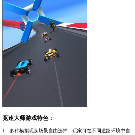
竞速大师游戏特色：
1、多种模拟现实场景自由选择，玩家可在不同道路环境中自