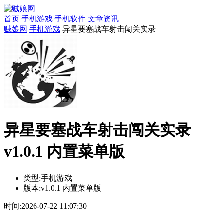
首页
手机游戏
手机软件
文章资讯
贼娘网
手机游戏
异星要塞战车射击闯关实录
异星要塞战车射击闯关实录
v1.0.1 内置菜单版
类型:
手机游戏
版本:
v1.0.1 内置菜单版
时间:
2026-07-22 11:07:30