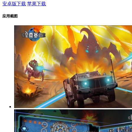
安卓版下载
苹果下载
应用截图