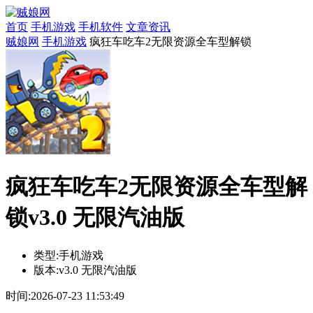
首页
手机游戏
手机软件
文章资讯
贼娘网
手机游戏
疯狂车吃车2无限资源全车型解锁
疯狂车吃车2无限资源全车型解
锁v3.0 无限汽油版
类型:
手机游戏
版本:
v3.0 无限汽油版
时间:
2026-07-23 11:53:49