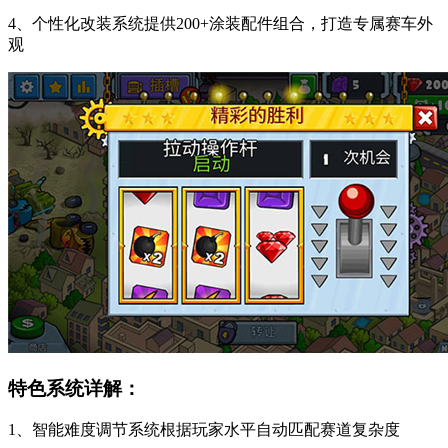
4、个性化改装系统提供200+涂装配件组合，打造专属赛车外
观
特色系统详解：
1、智能难度调节系统根据玩家水平自动匹配赛道复杂度