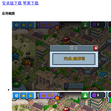
安卓版下载
苹果下载
应用截图