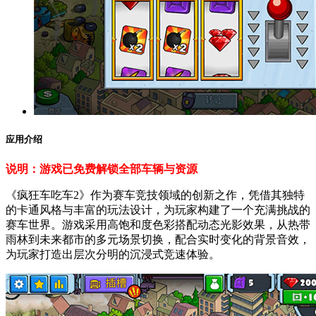
应用介绍
说明：游戏已免费解锁全部车辆与资源
《疯狂车吃车2》作为赛车竞技领域的创新之作，凭借其独特
的卡通风格与丰富的玩法设计，为玩家构建了一个充满挑战的
赛车世界。游戏采用高饱和度色彩搭配动态光影效果，从热带
雨林到未来都市的多元场景切换，配合实时变化的背景音效，
为玩家打造出层次分明的沉浸式竞速体验。