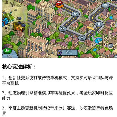
核心玩法解析：
1、创新社交系统打破传统单机模式，支持实时语音组队与跨
平台联机
2、动态物理引擎精准模拟车辆碰撞效果，考验玩家即时反应
能力
3、季度主题更新机制持续带来冰川赛道、沙漠遗迹等特色场
景