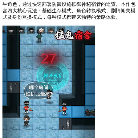
生角色，通过快速部署防御设施抵御神秘宿管的巡查。本作包
含四大核心玩法：基础生存模式、角色转换模式、剧情闯关模
式及身份互换模式，每种模式都带来独特的策略体验。