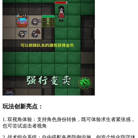
玩法创新亮点：
1. 双视角体验：支持角色身份转换，既可体验求生者紧张感，
也可尝试追击者视角
2. 战术组合系统：自由搭配各类防御设施，创造个性化防守体