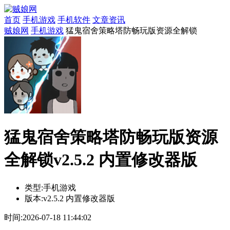
首页
手机游戏
手机软件
文章资讯
贼娘网
手机游戏
猛鬼宿舍策略塔防畅玩版资源全解锁
猛鬼宿舍策略塔防畅玩版资源
全解锁v2.5.2 内置修改器版
类型:
手机游戏
版本:
v2.5.2 内置修改器版
时间:
2026-07-18 11:44:02