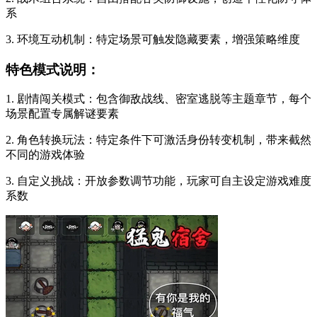
系
3. 环境互动机制：特定场景可触发隐藏要素，增强策略维度
特色模式说明：
1. 剧情闯关模式：包含御敌战线、密室逃脱等主题章节，每个
场景配置专属解谜要素
2. 角色转换玩法：特定条件下可激活身份转变机制，带来截然
不同的游戏体验
3. 自定义挑战：开放参数调节功能，玩家可自主设定游戏难度
系数