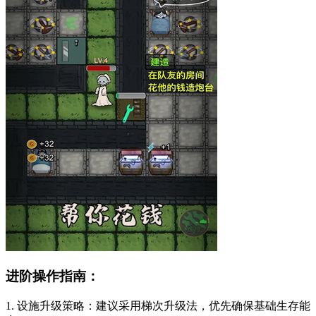
进阶操作指南：
1. 设施升级策略：建议采用梯次升级法，优先确保基础生存能