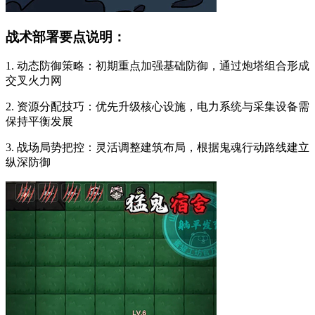
战术部署要点说明：
1. 动态防御策略：初期重点加强基础防御，通过炮塔组合形成
交叉火力网
2. 资源分配技巧：优先升级核心设施，电力系统与采集设备需
保持平衡发展
3. 战场局势把控：灵活调整建筑布局，根据鬼魂行动路线建立
纵深防御