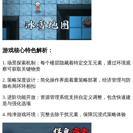
游戏核心特色解析：
1. 场景探索机制：每个楼层隐藏着特定交互元素，通过环境观
察可获取关键物资
2. 策略深度设计：简化操作界面着重策略部署，经济管理与防
御布局环环相扣
3. 进阶功能开放：资源管理系统支持自定义调整，包含快速建
造与强化选项
4. 纯净游戏环境：完整去除干扰元素，保障沉浸式策略体验