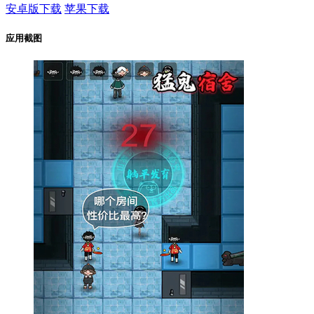
安卓版下载
苹果下载
应用截图