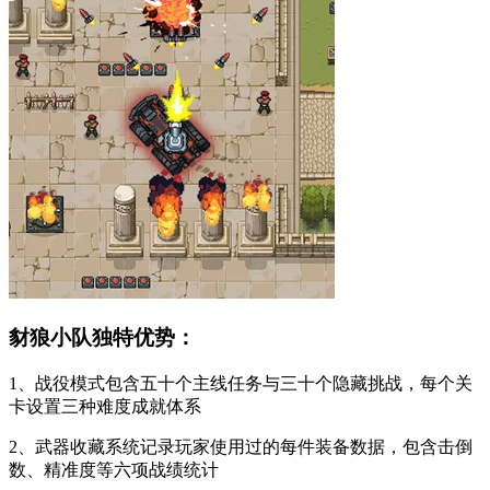
豺狼小队独特优势：
1、战役模式包含五十个主线任务与三十个隐藏挑战，每个关
卡设置三种难度成就体系
2、武器收藏系统记录玩家使用过的每件装备数据，包含击倒
数、精准度等六项战绩统计