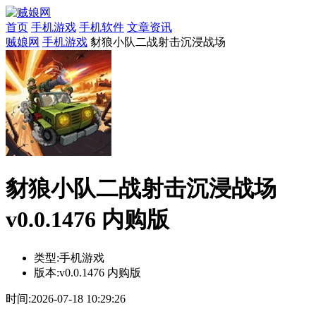
首页
手机游戏
手机软件
文章资讯
贼娘网
手机游戏
豺狼小队二战射击沉浸战场
豺狼小队二战射击沉浸战场
v0.0.1476 内购版
类型:
手机游戏
版本:
v0.0.1476 内购版
时间:
2026-07-18 10:29:26