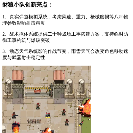
豺狼小队创新亮点：
1、真实弹道模拟系统，考虑风速、重力、枪械磨损等八种物
理参数影响射击精度
2、战术掩体系统提供二十种战场工事搭建方案，支持临时防
御工事构筑与爆破突破
3、动态天气系统影响作战节奏，雨雪天气会改变角色移动速
度与武器射击稳定性