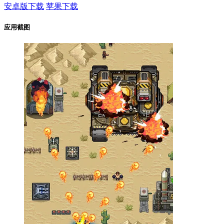
安卓版下载
苹果下载
应用截图