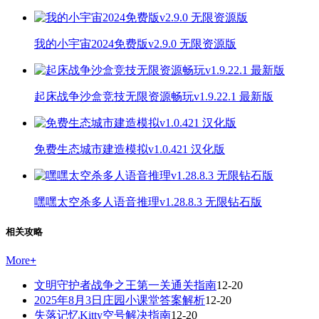
我的小宇宙2024免费版v2.9.0 无限资源版
起床战争沙盒竞技无限资源畅玩v1.9.22.1 最新版
免费生态城市建造模拟v1.0.421 汉化版
嘿嘿太空杀多人语音推理v1.28.8.3 无限钻石版
相关攻略
More
+
文明守护者战争之王第一关通关指南
12-20
2025年8月3日庄园小课堂答案解析
12-20
失落记忆Kitty空号解决指南
12-20