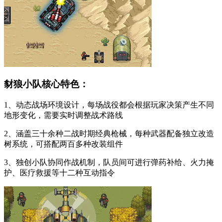
豺狼小队核心特色：
1、动态战场环境设计，每场战役都会根据玩家决策产生不同
地形变化，需要实时调整战术路线
2、涵盖三十余种二战时期经典枪械，每种武器配备独立改造
树系统，可搭配两百多种改装组件
3、独创小队协同作战机制，队员间可进行弹药补给、火力掩
护、医疗救援等十二种互动指令