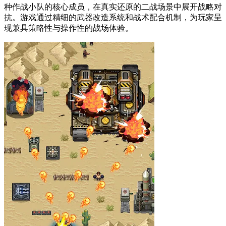
种作战小队的核心成员，在真实还原的二战场景中展开战略对
抗。游戏通过精细的武器改造系统和战术配合机制，为玩家呈
现兼具策略性与操作性的战场体验。