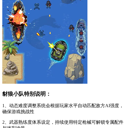
豺狼小队特别说明：
1、动态难度调整系统会根据玩家水平自动匹配敌方AI强度，
确保游戏挑战性
2、武器熟练度体系设定，持续使用特定枪械可解锁专属配件