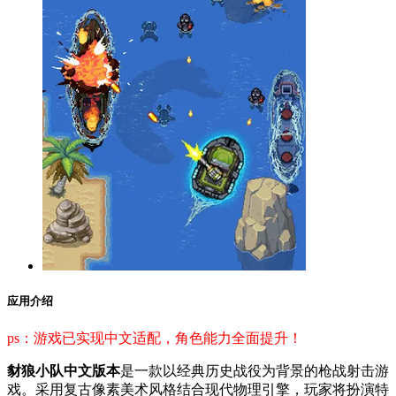
应用介绍
ps：游戏已实现中文适配，角色能力全面提升！
豺狼小队中文版本
是一款以经典历史战役为背景的枪战射击游
戏。采用复古像素美术风格结合现代物理引擎，玩家将扮演特