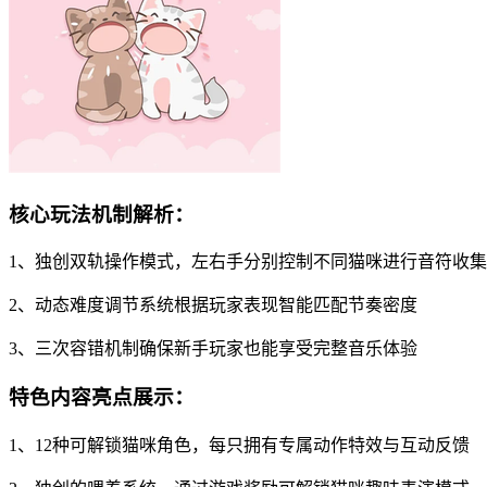
核心玩法机制解析：
1、独创双轨操作模式，左右手分别控制不同猫咪进行音符收集
2、动态难度调节系统根据玩家表现智能匹配节奏密度
3、三次容错机制确保新手玩家也能享受完整音乐体验
特色内容亮点展示：
1、12种可解锁猫咪角色，每只拥有专属动作特效与互动反馈