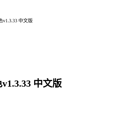
.3.33 中文版
.3.33 中文版