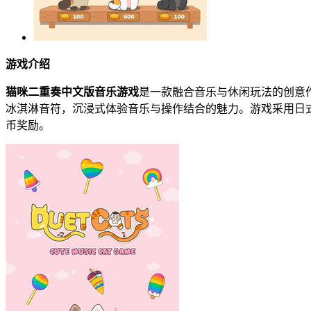
游戏介绍
猫咪二重奏中文版音乐游戏
是一款融合音乐与休闲玩法的创意作
冰淇淋音符，沉浸式体验音乐与操作结合的魅力。游戏采用日
币奖励。