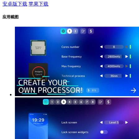
安卓版下载
苹果下载
应用截图