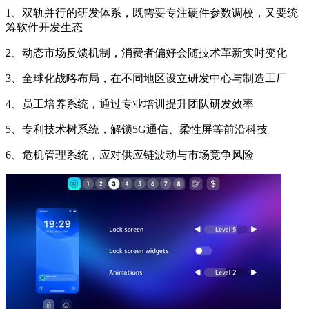
1、双轨并行的研发体系，既需要专注硬件参数调校，又要统
筹软件开发生态
2、动态市场反馈机制，消费者偏好会随技术革新实时变化
3、全球化战略布局，在不同地区设立研发中心与制造工厂
4、员工培养系统，通过专业培训提升团队研发效率
5、专利技术树系统，解锁5G通信、柔性屏等前沿科技
6、危机管理系统，应对供应链波动与市场竞争风险