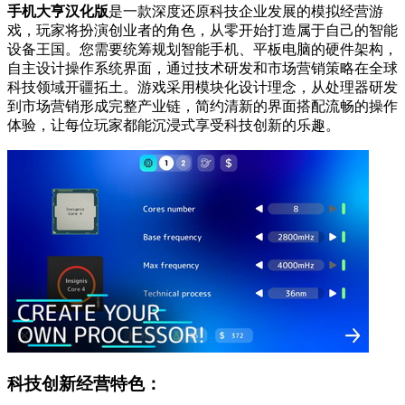
手机大亨汉化版
是一款深度还原科技企业发展的模拟经营游
戏，玩家将扮演创业者的角色，从零开始打造属于自己的智能
设备王国。您需要统筹规划智能手机、平板电脑的硬件架构，
自主设计操作系统界面，通过技术研发和市场营销策略在全球
科技领域开疆拓土。游戏采用模块化设计理念，从处理器研发
到市场营销形成完整产业链，简约清新的界面搭配流畅的操作
体验，让每位玩家都能沉浸式享受科技创新的乐趣。
科技创新经营特色：