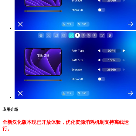
应用介绍
全新汉化版本现已开放体验，优化资源消耗机制支持离线运
行。