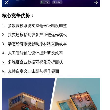
核心竞争优势：
1、参数调校系统支持毫米级精度调整
2、真实还原移动设备产业链运作模式
3、动态经济系统影响原材料采购成本
4、人工智能辅助设计提升研发效率
5、多维度企业数据可视化分析面板
6、支持自定义UI主题与操作界面