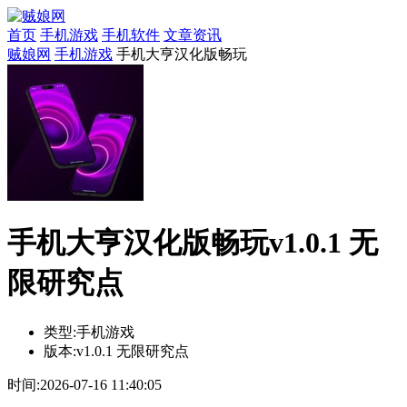
首页
手机游戏
手机软件
文章资讯
贼娘网
手机游戏
手机大亨汉化版畅玩
手机大亨汉化版畅玩v1.0.1 无
限研究点
类型:
手机游戏
版本:
v1.0.1 无限研究点
时间:
2026-07-16 11:40:05