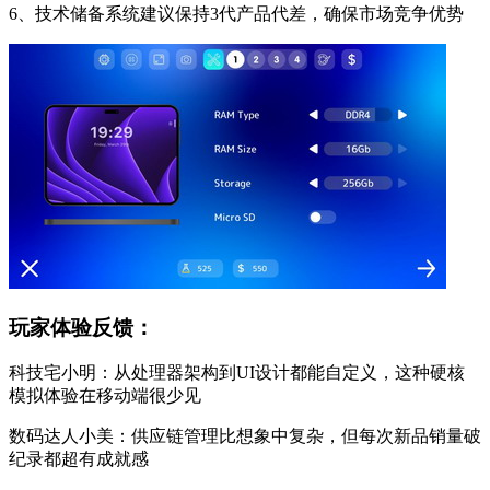
6、技术储备系统建议保持3代产品代差，确保市场竞争优势
玩家体验反馈：
科技宅小明：从处理器架构到UI设计都能自定义，这种硬核
模拟体验在移动端很少见
数码达人小美：供应链管理比想象中复杂，但每次新品销量破
纪录都超有成就感