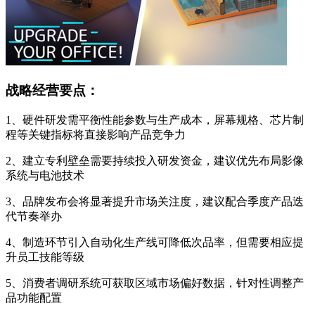
战略经营要点：
1、硬件研发需平衡性能参数与生产成本，屏幕规格、芯片制
程等关键指标将直接影响产品竞争力
2、建立专利壁垒需要持续投入研发资金，建议优先布局影像
系统与电池技术
3、品牌发布会将显著提升市场关注度，建议配合季度产品迭
代节奏举办
4、制造环节引入自动化生产线可降低次品率，但需要相应提
升员工技能等级
5、消费者调研系统可获取区域市场偏好数据，针对性调整产
品功能配置