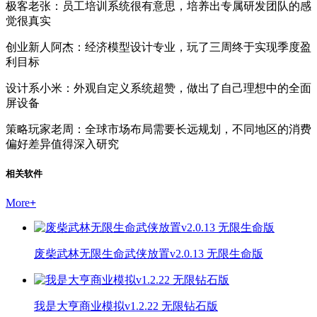
极客老张：员工培训系统很有意思，培养出专属研发团队的感
觉很真实
创业新人阿杰：经济模型设计专业，玩了三周终于实现季度盈
利目标
设计系小米：外观自定义系统超赞，做出了自己理想中的全面
屏设备
策略玩家老周：全球市场布局需要长远规划，不同地区的消费
偏好差异值得深入研究
相关软件
More
+
废柴武林无限生命武侠放置v2.0.13 无限生命版
我是大亨商业模拟v1.2.22 无限钻石版