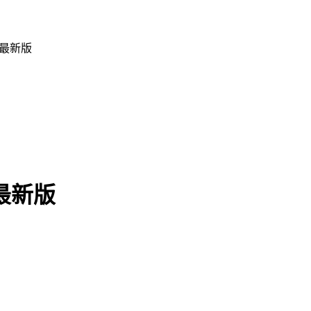
 最新版
 最新版