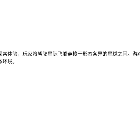
探索体验，玩家将驾驶星际飞船穿梭于形态各异的星球之间。游
态环境。