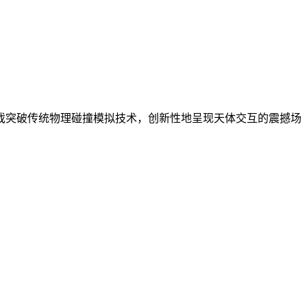
戏突破传统物理碰撞模拟技术，创新性地呈现天体交互的震撼场