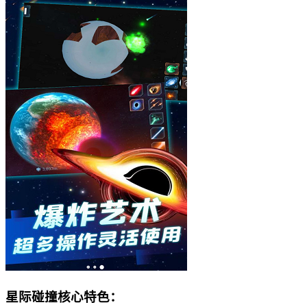
星际碰撞核心特色：