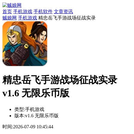
首页
手机游戏
手机软件
文章资讯
贼娘网
手机游戏
精忠岳飞手游战场征战实录
精忠岳飞手游战场征战实录
v1.6 无限乐币版
类型:
手机游戏
版本:
v1.6 无限乐币版
时间:
2026-07-09 10:45:44