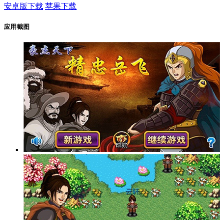
安卓版下载
苹果下载
应用截图