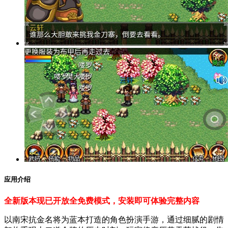
应用介绍
全新版本现已开放全免费模式，安装即可体验完整内容
以南宋抗金名将为蓝本打造的角色扮演手游，通过细腻的剧情