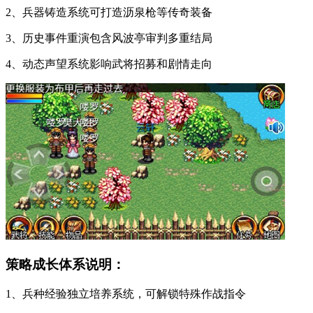
2、兵器铸造系统可打造沥泉枪等传奇装备
3、历史事件重演包含风波亭审判多重结局
4、动态声望系统影响武将招募和剧情走向
策略成长体系说明：
1、兵种经验独立培养系统，可解锁特殊作战指令