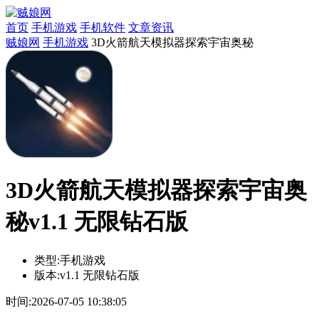
首页
手机游戏
手机软件
文章资讯
贼娘网
手机游戏
3D火箭航天模拟器探索宇宙奥秘
3D火箭航天模拟器探索宇宙奥
秘v1.1 无限钻石版
类型:
手机游戏
版本:
v1.1 无限钻石版
时间:
2026-07-05 10:38:05