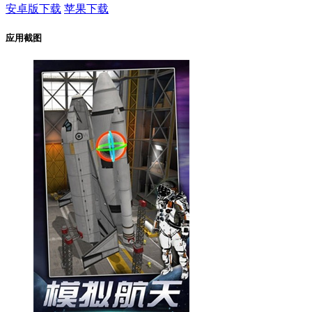
安卓版下载
苹果下载
应用截图