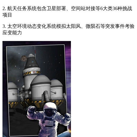
2. 航天任务系统包含卫星部署、空间站对接等6大类36种挑战
项目
3. 太空环境动态变化系统模拟太阳风、微陨石等突发事件考验
应变能力