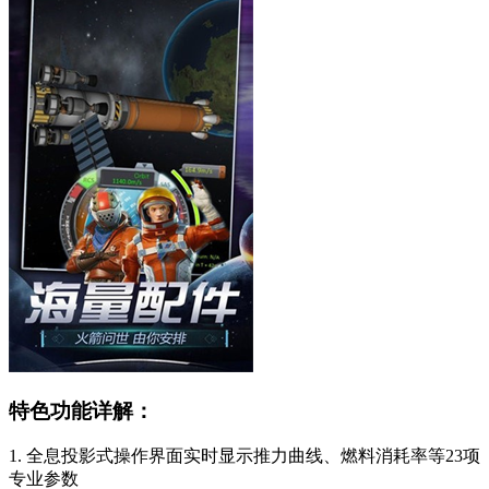
特色功能详解：
1. 全息投影式操作界面实时显示推力曲线、燃料消耗率等23项
专业参数