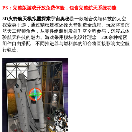
PS：完整版游戏开放免费体验，包含完整航天系统功能
3D火箭航天模拟器探索宇宙奥秘
是一款融合尖端科技的太空
探索类手游，通过精密建模还原火箭制造全流程。玩家将扮演
航天工程师角色，从零件组装到发射升空全程参与，沉浸式体
验航天科技的魅力。游戏采用模块化设计理念，200余种精密
组件自由搭配，不同推进器与燃料舱的组合将直接影响太空航
行轨迹。