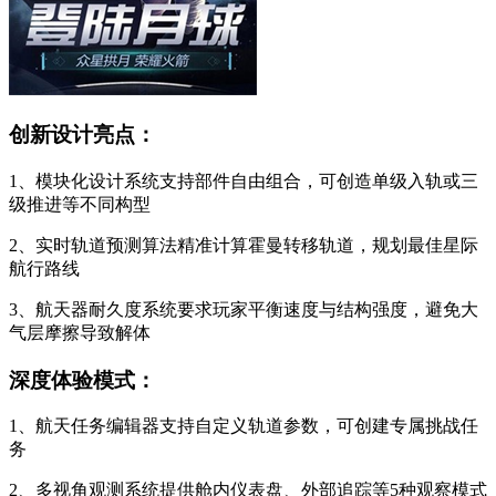
创新设计亮点：
1、模块化设计系统支持部件自由组合，可创造单级入轨或三
级推进等不同构型
2、实时轨道预测算法精准计算霍曼转移轨道，规划最佳星际
航行路线
3、航天器耐久度系统要求玩家平衡速度与结构强度，避免大
气层摩擦导致解体
深度体验模式：
1、航天任务编辑器支持自定义轨道参数，可创建专属挑战任
务
2、多视角观测系统提供舱内仪表盘、外部追踪等5种观察模式