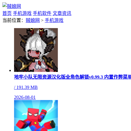
首页
手机游戏
手机软件
文章资讯
当前位置：
贼娘网
>
手机游戏
地牢小队无限资源汉化版全角色解锁v0.99.3 内置作弊菜
/
191.39 MB
2026-08-01