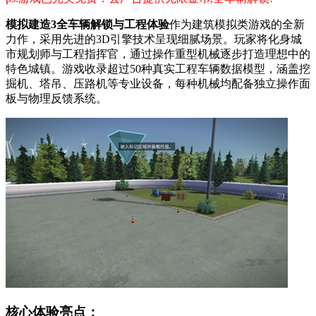
模拟建造3全车辆解锁与工程体验
作为建筑模拟类游戏的全新
力作，采用先进的3D引擎技术呈现细腻场景。玩家将化身城
市规划师与工程指挥官，通过操作重型机械逐步打造理想中的
特色城镇。游戏收录超过50种真实工程车辆数据模型，涵盖挖
掘机、塔吊、压路机等专业设备，每种机械均配备独立操作面
板与物理反馈系统。
核心体验亮点：