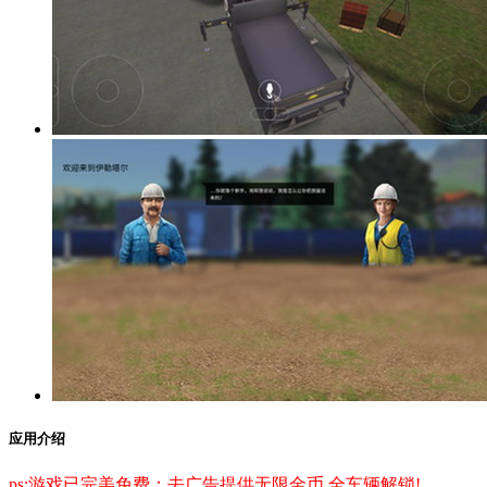
应用介绍
ps:游戏已完美免费：去广告提供无限金币,全车辆解锁!