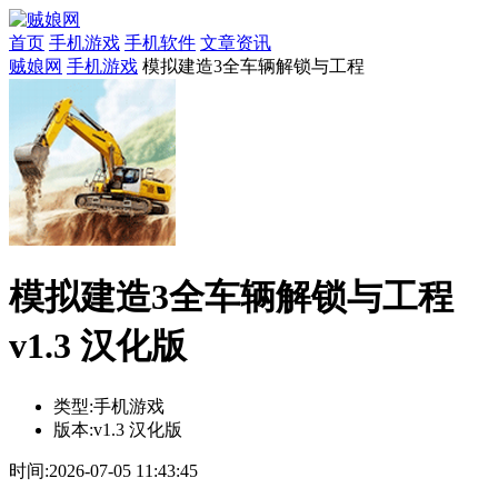
首页
手机游戏
手机软件
文章资讯
贼娘网
手机游戏
模拟建造3全车辆解锁与工程
模拟建造3全车辆解锁与工程
v1.3 汉化版
类型:
手机游戏
版本:
v1.3 汉化版
时间:
2026-07-05 11:43:45