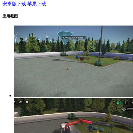
安卓版下载
苹果下载
应用截图