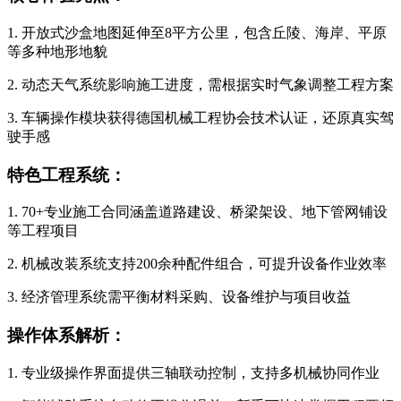
1. 开放式沙盒地图延伸至8平方公里，包含丘陵、海岸、平原
等多种地形地貌
2. 动态天气系统影响施工进度，需根据实时气象调整工程方案
3. 车辆操作模块获得德国机械工程协会技术认证，还原真实驾
驶手感
特色工程系统：
1. 70+专业施工合同涵盖道路建设、桥梁架设、地下管网铺设
等工程项目
2. 机械改装系统支持200余种配件组合，可提升设备作业效率
3. 经济管理系统需平衡材料采购、设备维护与项目收益
操作体系解析：
1. 专业级操作界面提供三轴联动控制，支持多机械协同作业