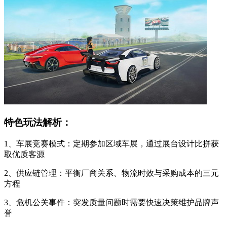
特色玩法解析：
1、车展竞赛模式：定期参加区域车展，通过展台设计比拼获
取优质客源
2、供应链管理：平衡厂商关系、物流时效与采购成本的三元
方程
3、危机公关事件：突发质量问题时需要快速决策维护品牌声
誉