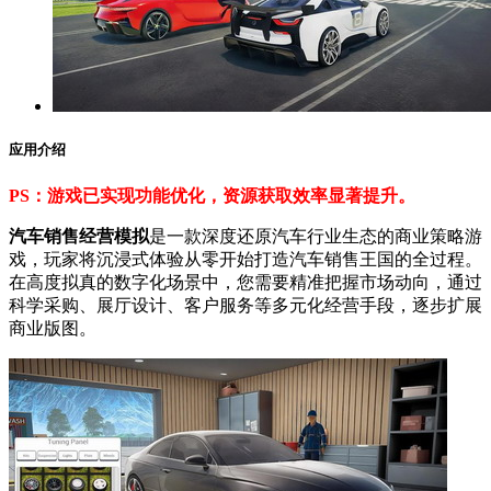
应用介绍
PS：游戏已实现功能优化，资源获取效率显著提升。
汽车销售经营模拟
是一款深度还原汽车行业生态的商业策略游
戏，玩家将沉浸式体验从零开始打造汽车销售王国的全过程。
在高度拟真的数字化场景中，您需要精准把握市场动向，通过
科学采购、展厅设计、客户服务等多元化经营手段，逐步扩展
商业版图。