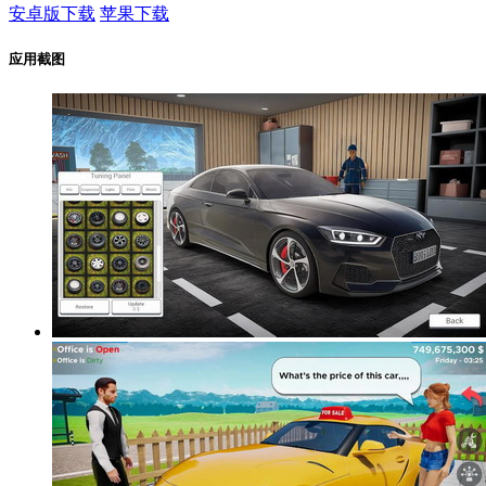
安卓版下载
苹果下载
应用截图