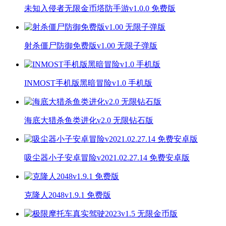
未知入侵者无限金币塔防手游v1.0.0 免费版
射杀僵尸防御免费版v1.00 无限子弹版
INMOST手机版黑暗冒险v1.0 手机版
海底大猎杀鱼类进化v2.0 无限钻石版
吸尘器小子安卓冒险v2021.02.27.14 免费安卓版
克隆人2048v1.9.1 免费版