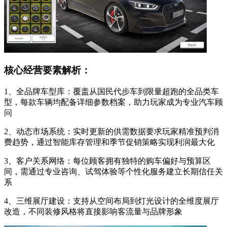
核心经营要素解析：
1、全品牌车型库：覆盖从国民代步车到限量超跑的全品类车
型，每款车辆均配备详细参数档案，助力玩家成为专业汽车顾
问
2、动态市场系统：实时更新的供需数据要求玩家精准预判消
费趋势，通过智能库存管理和季节促销策略实现利润最大化
3、客户关系网络：每位顾客拥有独特的购车偏好与预算区
间，需通过专业咨询、试驾体验等个性化服务建立长期信任关
系
4、三维展厅建设：支持从空间布局到灯光设计的全维度展厅
改造，不同装修风格将直接影响客流量与品牌形象