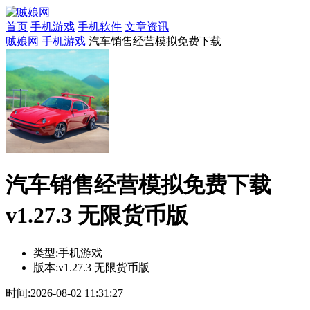
首页
手机游戏
手机软件
文章资讯
贼娘网
手机游戏
汽车销售经营模拟免费下载
汽车销售经营模拟免费下载
v1.27.3 无限货币版
类型:
手机游戏
版本:
v1.27.3 无限货币版
时间:
2026-08-02 11:31:27