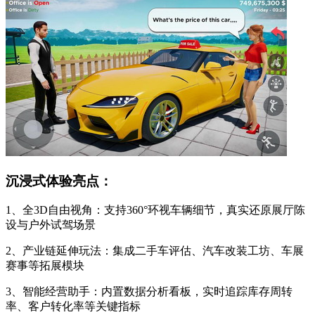
沉浸式体验亮点：
1、全3D自由视角：支持360°环视车辆细节，真实还原展厅陈
设与户外试驾场景
2、产业链延伸玩法：集成二手车评估、汽车改装工坊、车展
赛事等拓展模块
3、智能经营助手：内置数据分析看板，实时追踪库存周转
率、客户转化率等关键指标