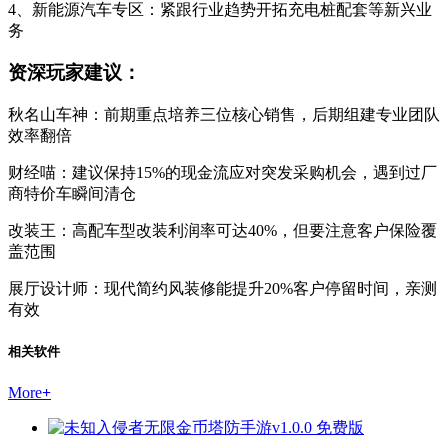
4、新能源汽车专区：紧跟行业趋势开拓充电桩配套等新兴业
务
资深玩家建议：
秋名山车神：前期重点培养三位核心销售，后期组建专业团队
效率翻倍
财经喵：建议保持15%的现金流应对突发采购机会，遇到过厂
商特价车瞬间清仓
改装王：高配车型改装利润率可达40%，但要注意客户保险覆
盖范围
展厅设计师：现代简约风装修能提升20%客户停留时间，亲测
有效
相关软件
More
+