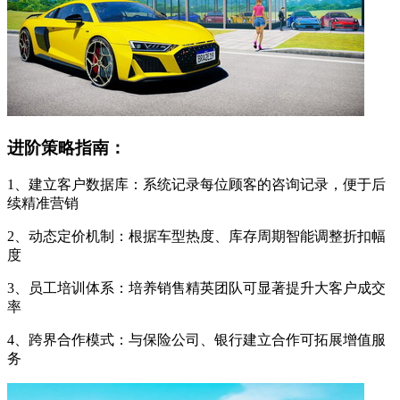
进阶策略指南：
1、建立客户数据库：系统记录每位顾客的咨询记录，便于后
续精准营销
2、动态定价机制：根据车型热度、库存周期智能调整折扣幅
度
3、员工培训体系：培养销售精英团队可显著提升大客户成交
率
4、跨界合作模式：与保险公司、银行建立合作可拓展增值服
务