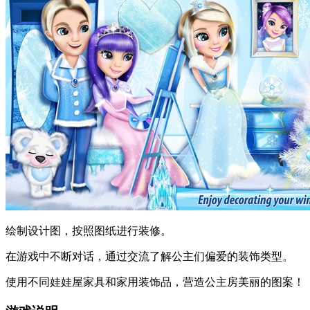
绘制设计图，按照图纸进行装修。
在游戏中不断对话，通过交流了解公主们偏爱的装饰类型。
使用不同娃娃屋家具和家用装饰品，营造公主房美丽的图案！