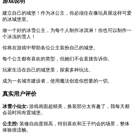
游戏说明
建立自己的城堡！作为冰公主，你必须住在像玩具屋这样可爱
的冰城堡里。
做一个好的冰雪公主，为每个人制作冰淇淋！你也可以制作一
个冰冻的雪人！
你将在游戏中帮助各位公主装扮自己的城堡。
每个公主都有喜欢的类型，但她们不会直接告诉你。
玩家生活在自己的城堡里，探索多种玩法。
成为一名城市建设者，使用魔法创造你想要的一切。
真实用户评价
冰雪小仙女:
游戏画面超精美，换装部分太有趣了，我每天都
会花时间布置城堡。
公主控:
装修自由度很高，特别喜欢和王子约会的场景，整体
体验很流畅。