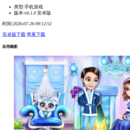
类型:
手机游戏
版本:
v6.1.0 安卓版
时间:
2026-07-26 09:12:52
安卓版下载
苹果下载
应用截图