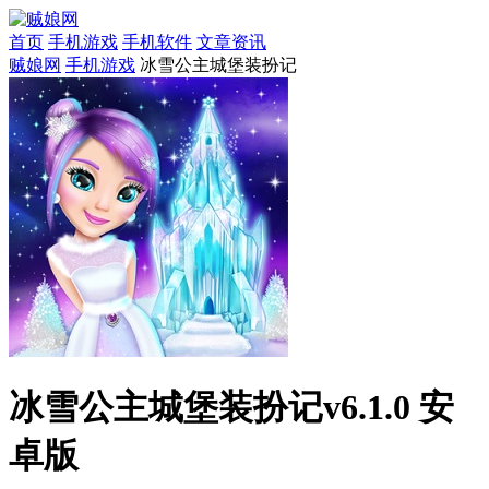
首页
手机游戏
手机软件
文章资讯
贼娘网
手机游戏
冰雪公主城堡装扮记
冰雪公主城堡装扮记v6.1.0 安
卓版