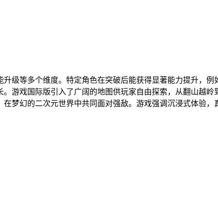
能升级等多个维度。特定角色在突破后能获得显著能力提升，例
长。游戏国际版引入了广阔的地图供玩家自由探索，从翻山越岭
，在梦幻的二次元世界中共同面对强敌。游戏强调沉浸式体验，