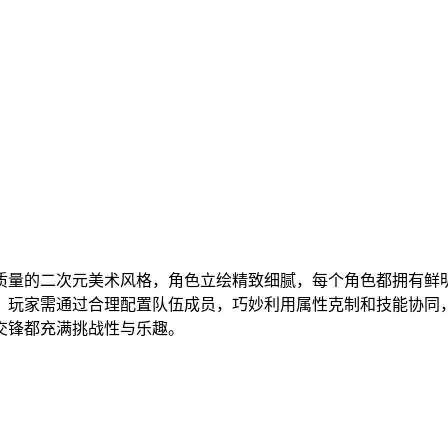
质量的二次元美术风格，角色立绘精致细腻，每个角色都拥有鲜
，玩家需通过合理配置队伍成员，巧妙利用属性克制和技能协同，
交锋都充满挑战性与乐趣。