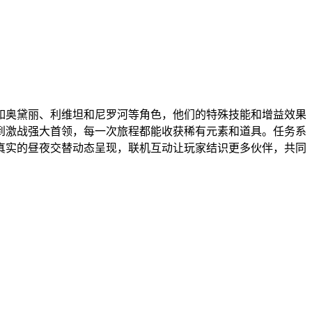
如奥黛丽、利维坦和尼罗河等角色，他们的特殊技能和增益效果
到激战强大首领，每一次旅程都能收获稀有元素和道具。任务系
真实的昼夜交替动态呈现，联机互动让玩家结识更多伙伴，共同