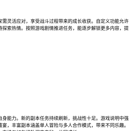
家需灵活应对，享受战斗过程带来的成长收获。自定义功能允许
持探索热情。按照游戏剧情推进任务，能逐步解锁更多内容，提
自身能力。新的副本任务持续刷新，挑战性十足。游戏说明中强
盛宴，丰富副本涵盖单人冒险与多人合作模式，带来不同乐趣。