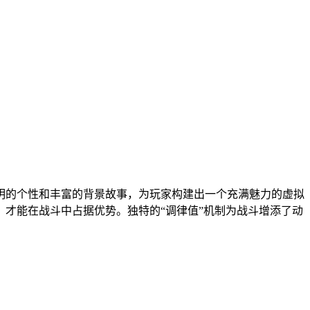
明的个性和丰富的背景故事，为玩家构建出一个充满魅力的虚拟
才能在战斗中占据优势。独特的“调律值”机制为战斗增添了动