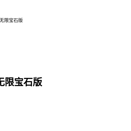
6 无限宝石版
 无限宝石版