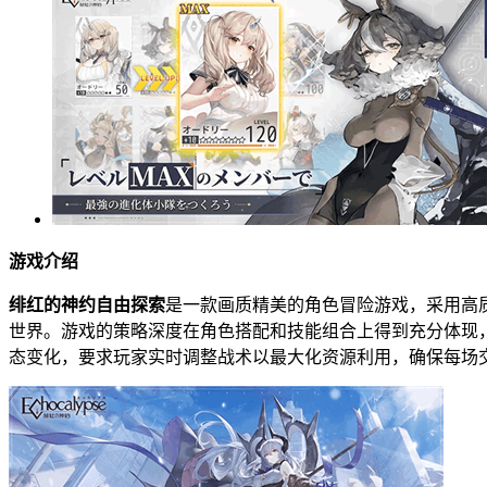
游戏介绍
绯红的神约自由探索
是一款画质精美的角色冒险游戏，采用高
世界。游戏的策略深度在角色搭配和技能组合上得到充分体现
态变化，要求玩家实时调整战术以最大化资源利用，确保每场