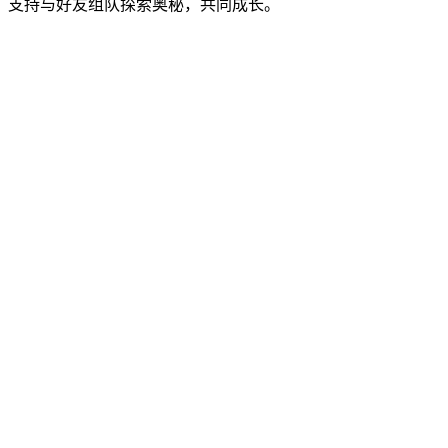
，支持与好友组队探索奥秘，共同成长。