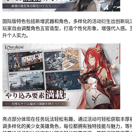
国际版特色包括新增武器和角色，多样化的活动衍生出创新玩
玩家自由调整角色五官造型，打造个性化形象，增强代入感。
升个人实力。
亮点部分体现在任务玩法轻松有趣，通过活动可轻松获取丰厚
调多样化的美少女英雄角色，每位都拥有独特技能与魅力，等