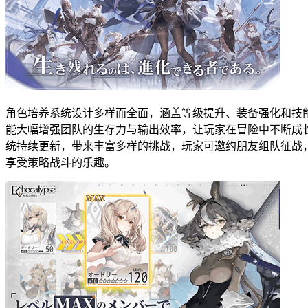
角色培养系统设计多样而全面，涵盖等级提升、装备强化和技
能大幅增强团队的生存力与输出效率，让玩家在冒险中不断成
统持续更新，带来丰富多样的挑战，玩家可邀约朋友组队征战
享受策略战斗的乐趣。