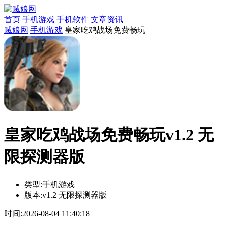
首页
手机游戏
手机软件
文章资讯
贼娘网
手机游戏
皇家吃鸡战场免费畅玩
皇家吃鸡战场免费畅玩v1.2 无
限探测器版
类型:
手机游戏
版本:
v1.2 无限探测器版
时间:
2026-08-04 11:40:18