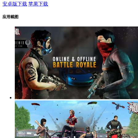
安卓版下载
苹果下载
应用截图