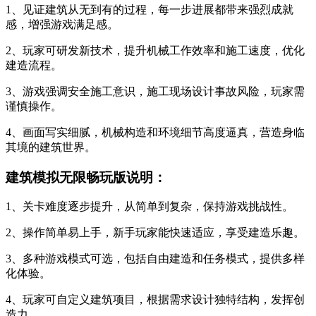
1、见证建筑从无到有的过程，每一步进展都带来强烈成就
感，增强游戏满足感。
2、玩家可研发新技术，提升机械工作效率和施工速度，优化
建造流程。
3、游戏强调安全施工意识，施工现场设计事故风险，玩家需
谨慎操作。
4、画面写实细腻，机械构造和环境细节高度逼真，营造身临
其境的建筑世界。
建筑模拟无限畅玩版说明：
1、关卡难度逐步提升，从简单到复杂，保持游戏挑战性。
2、操作简单易上手，新手玩家能快速适应，享受建造乐趣。
3、多种游戏模式可选，包括自由建造和任务模式，提供多样
化体验。
4、玩家可自定义建筑项目，根据需求设计独特结构，发挥创
造力。