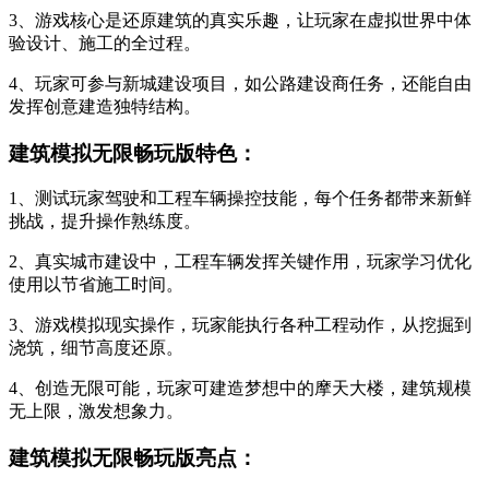
3、游戏核心是还原建筑的真实乐趣，让玩家在虚拟世界中体
验设计、施工的全过程。
4、玩家可参与新城建设项目，如公路建设商任务，还能自由
发挥创意建造独特结构。
建筑模拟无限畅玩版特色：
1、测试玩家驾驶和工程车辆操控技能，每个任务都带来新鲜
挑战，提升操作熟练度。
2、真实城市建设中，工程车辆发挥关键作用，玩家学习优化
使用以节省施工时间。
3、游戏模拟现实操作，玩家能执行各种工程动作，从挖掘到
浇筑，细节高度还原。
4、创造无限可能，玩家可建造梦想中的摩天大楼，建筑规模
无上限，激发想象力。
建筑模拟无限畅玩版亮点：