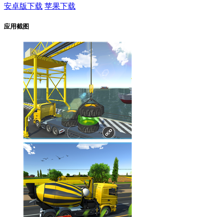
安卓版下载
苹果下载
应用截图