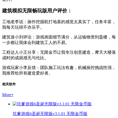
建筑模拟无限畅玩版用户评价：
工地老李说：操作挖掘机打地基的感觉太真实了，任务丰富，
我每天玩得不亦乐乎。
建筑迷小刘评论：游戏画面细节满分，从运输物资到盖楼，每
一步都让我体会到建筑工人的不易。
工程达人小王分享：无限金币让我专注创意建造，摩天大楼落
成时的成就感无与伦比。
游戏玩家小李反馈：团队施工玩法有趣，机械操控挑战性强，
我推荐给所有建造爱好者。
相关软件
More
+
坑爹游戏6圣诞无限版v3.1.01 无限金币版