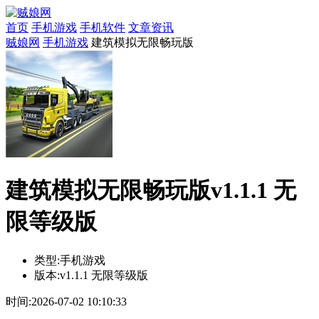
首页
手机游戏
手机软件
文章资讯
贼娘网
手机游戏
建筑模拟无限畅玩版
建筑模拟无限畅玩版v1.1.1 无
限等级版
类型:
手机游戏
版本:
v1.1.1 无限等级版
时间:
2026-07-02 10:10:33