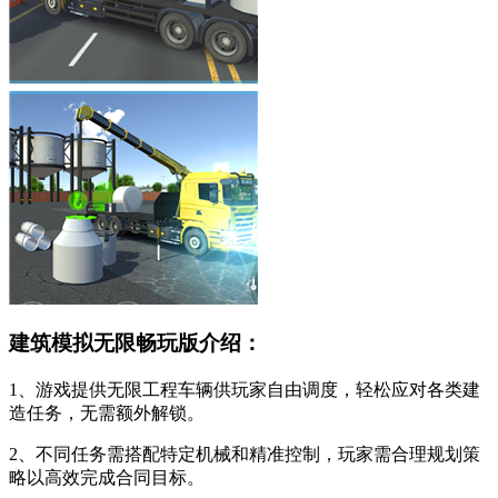
建筑模拟无限畅玩版介绍：
1、游戏提供无限工程车辆供玩家自由调度，轻松应对各类建
造任务，无需额外解锁。
2、不同任务需搭配特定机械和精准控制，玩家需合理规划策
略以高效完成合同目标。