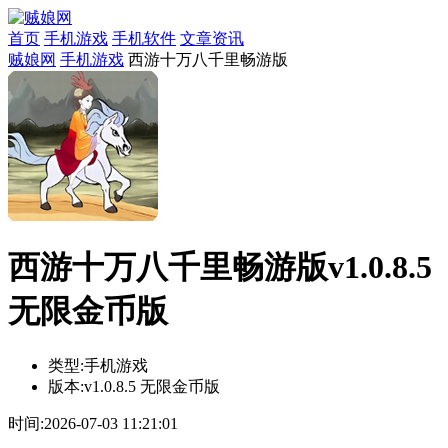
首页
手机游戏
手机软件
文章资讯
贼娘网
手机游戏
西游十万八千里畅游版
西游十万八千里畅游版v1.0.8.5
无限金币版
类型:
手机游戏
版本:
v1.0.8.5 无限金币版
时间:
2026-07-03 11:21:01