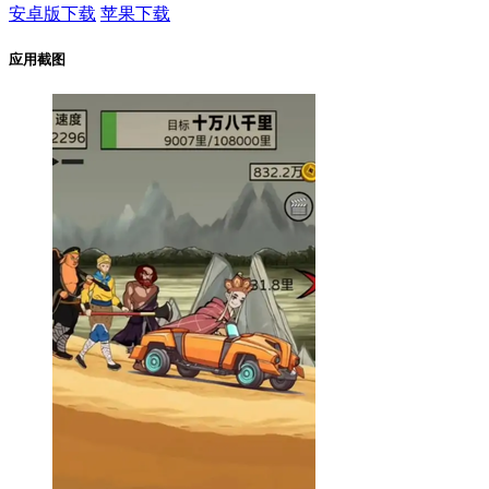
安卓版下载
苹果下载
应用截图