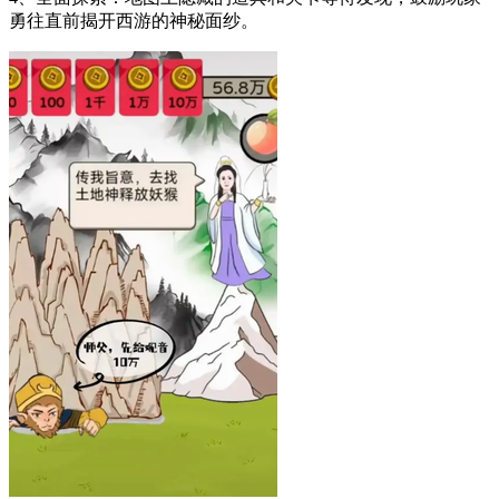
勇往直前揭开西游的神秘面纱。