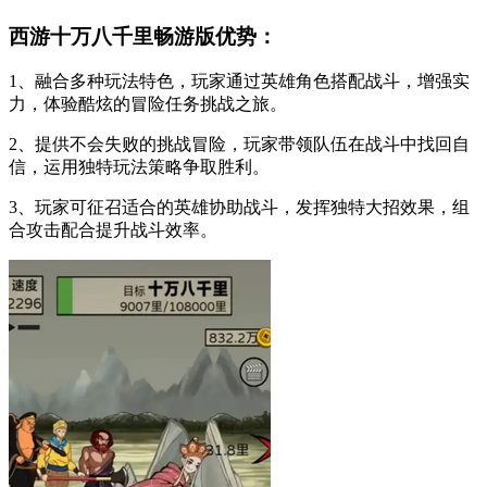
西游十万八千里畅游版优势：
1、融合多种玩法特色，玩家通过英雄角色搭配战斗，增强实
力，体验酷炫的冒险任务挑战之旅。
2、提供不会失败的挑战冒险，玩家带领队伍在战斗中找回自
信，运用独特玩法策略争取胜利。
3、玩家可征召适合的英雄协助战斗，发挥独特大招效果，组
合攻击配合提升战斗效率。