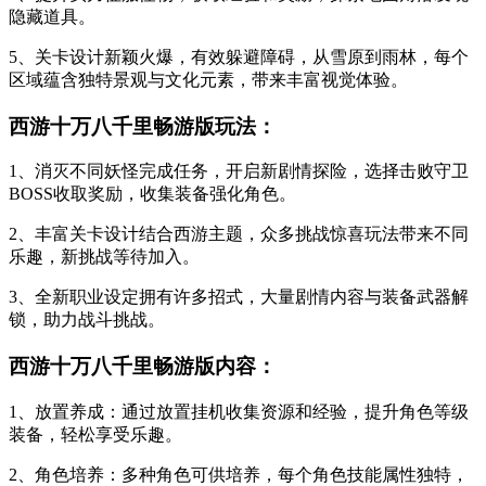
隐藏道具。
5、关卡设计新颖火爆，有效躲避障碍，从雪原到雨林，每个
区域蕴含独特景观与文化元素，带来丰富视觉体验。
西游十万八千里畅游版玩法：
1、消灭不同妖怪完成任务，开启新剧情探险，选择击败守卫
BOSS收取奖励，收集装备强化角色。
2、丰富关卡设计结合西游主题，众多挑战惊喜玩法带来不同
乐趣，新挑战等待加入。
3、全新职业设定拥有许多招式，大量剧情内容与装备武器解
锁，助力战斗挑战。
西游十万八千里畅游版内容：
1、放置养成：通过放置挂机收集资源和经验，提升角色等级
装备，轻松享受乐趣。
2、角色培养：多种角色可供培养，每个角色技能属性独特，