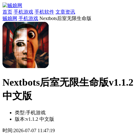
首页
手机游戏
手机软件
文章资讯
贼娘网
手机游戏
Nextbots后室无限生命版
Nextbots后室无限生命版v1.1.2
中文版
类型:
手机游戏
版本:
v1.1.2 中文版
时间:
2026-07-07 11:47:19