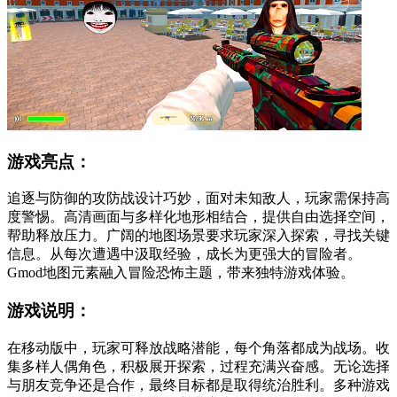
游戏亮点：
追逐与防御的攻防战设计巧妙，面对未知敌人，玩家需保持高
度警惕。高清画面与多样化地形相结合，提供自由选择空间，
帮助释放压力。广阔的地图场景要求玩家深入探索，寻找关键
信息。从每次遭遇中汲取经验，成长为更强大的冒险者。
Gmod地图元素融入冒险恐怖主题，带来独特游戏体验。
游戏说明：
在移动版中，玩家可释放战略潜能，每个角落都成为战场。收
集多样人偶角色，积极展开探索，过程充满兴奋感。无论选择
与朋友竞争还是合作，最终目标都是取得统治胜利。多种游戏