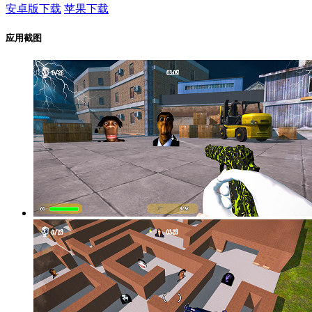
安卓版下载
苹果下载
应用截图