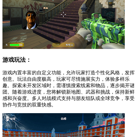
游戏玩法：
游戏内置丰富的自定义功能，允许玩家打造个性化风格，发挥
创意。玩法自由度极高，玩家可尽情施展实力，体验多样乐
趣。探索未开发区域时，需谨慎搜索线索和物品，逐步揭开谜
团。随着游戏进度，您将解锁新地图、武器和挑战，保持新鲜
感和兴奋度。多人对战模式支持与朋友组队或全球竞争，享受
协作与竞技的双重快感。