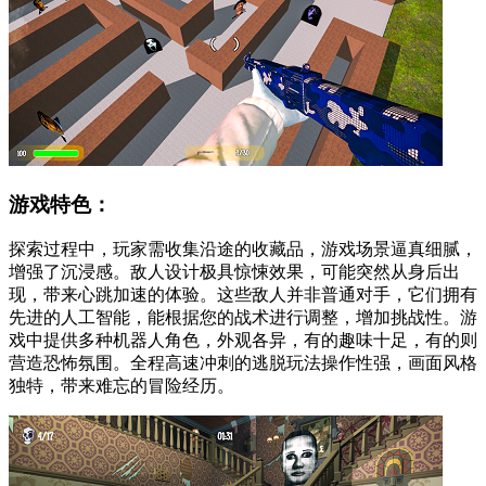
游戏特色：
探索过程中，玩家需收集沿途的收藏品，游戏场景逼真细腻，
增强了沉浸感。敌人设计极具惊悚效果，可能突然从身后出
现，带来心跳加速的体验。这些敌人并非普通对手，它们拥有
先进的人工智能，能根据您的战术进行调整，增加挑战性。游
戏中提供多种机器人角色，外观各异，有的趣味十足，有的则
营造恐怖氛围。全程高速冲刺的逃脱玩法操作性强，画面风格
独特，带来难忘的冒险经历。